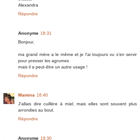
Alexandra
Répondre
Anonyme
18:31
Bonjour,
ma grand mère a le même et je l'ai toujours vu s'en servir
pour presser les agrumes
mais il a peut-être un autre usage !
Répondre
Mamina
18:40
J'allais dire cuillère à miel, mais elles sont souvent plus
arrondies au bout.
Répondre
Anonyme
19:30