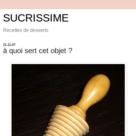
SUCRISSIME
Recettes de desserts
21.11.07
à quoi sert cet objet ?