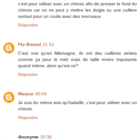
c'est pour utiliser avec un chinois afin de presser le fond du
chinois car on ne peut y mettre les doigts ou une cuillere
surtout pour un coulis avec des morceaux
Répondre
Flo Bretzel
21:52
C'est vrai qu'en Allemagne, ils ont des cuillères striées
comme ça pour le miel mais de taille moins imposante
quand même, alors qu'est ce?
Répondre
Maryse
00:04
Je suis du même avis qu'Isabelle, c'est pour utiliser avec un
chinois.
Répondre
Anonyme
20:38