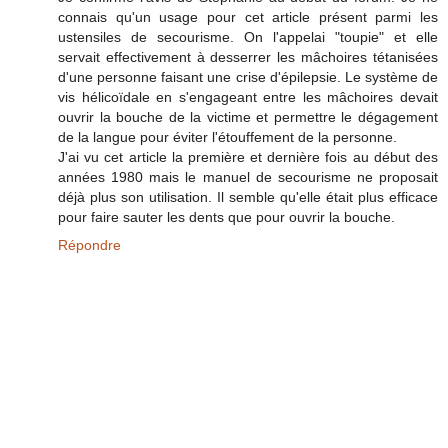
connais qu'un usage pour cet article présent parmi les
ustensiles de secourisme. On l'appelai "toupie" et elle
servait effectivement à desserrer les mâchoires tétanisées
d'une personne faisant une crise d'épilepsie. Le système de
vis hélicoïdale en s'engageant entre les mâchoires devait
ouvrir la bouche de la victime et permettre le dégagement
de la langue pour éviter l'étouffement de la personne.
J'ai vu cet article la première et dernière fois au début des
années 1980 mais le manuel de secourisme ne proposait
déjà plus son utilisation. Il semble qu'elle était plus efficace
pour faire sauter les dents que pour ouvrir la bouche.
Répondre