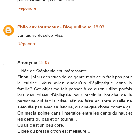
Répondre
Philo aux fourneaux - Blog culinaire
18:03
Jamais vu désolée Miss
Répondre
Anonyme
18:07
L'idée de Stéphanie est intéressante.
Sinon, j'ai vu des trucs de ce genre mais ce n'était pas pour
la cuisine. Vous aviez quelqu'un d'épileptique dans la
famille? Cet objet me fait penser à ce qu'on utilise parfois
lors des crises d'épilepsie pour ouvrir la bouche de la
personne qui fait la crise, afin de faire en sorte qu'elle ne
s'étouffe pas avec sa langue, ou quelque chose comme ça.
On met la pointe dans l'interstice entre les dents du haut et
les dents du bas et on tourne...
Ouais c'est un peu gore.
L'idée du presse citron est meilleure...