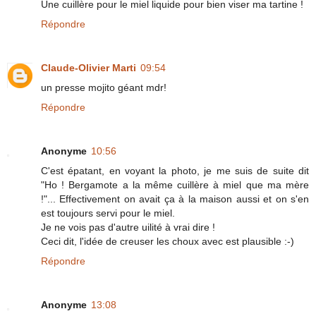
Une cuillère pour le miel liquide pour bien viser ma tartine !
Répondre
Claude-Olivier Marti
09:54
un presse mojito géant mdr!
Répondre
Anonyme
10:56
C'est épatant, en voyant la photo, je me suis de suite dit
"Ho ! Bergamote a la même cuillère à miel que ma mère
!"... Effectivement on avait ça à la maison aussi et on s'en
est toujours servi pour le miel.
Je ne vois pas d'autre uilité à vrai dire !
Ceci dit, l'idée de creuser les choux avec est plausible :-)
Répondre
Anonyme
13:08