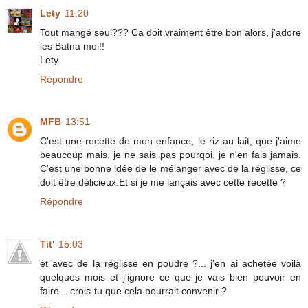
Lety
11:20
Tout mangé seul??? Ca doit vraiment être bon alors, j'adore
les Batna moi!!
Lety
Répondre
MFB
13:51
C'est une recette de mon enfance, le riz au lait, que j'aime
beaucoup mais, je ne sais pas pourqoi, je n'en fais jamais.
C'est une bonne idée de le mélanger avec de la réglisse, ce
doit être délicieux.Et si je me lançais avec cette recette ?
Répondre
Tit'
15:03
et avec de la réglisse en poudre ?... j'en ai achetée voilà
quelques mois et j'ignore ce que je vais bien pouvoir en
faire... crois-tu que cela pourrait convenir ?