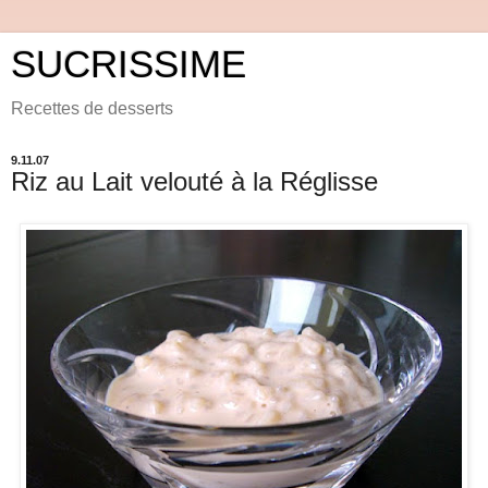
SUCRISSIME
Recettes de desserts
9.11.07
Riz au Lait velouté à la Réglisse