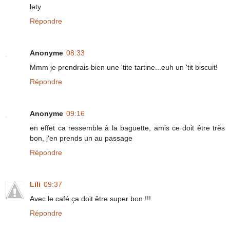
lety
Répondre
Anonyme
08:33
Mmm je prendrais bien une 'tite tartine...euh un 'tit biscuit!
Répondre
Anonyme
09:16
en effet ca ressemble à la baguette, amis ce doit être très
bon, j'en prends un au passage
Répondre
Lili
09:37
Avec le café ça doit être super bon !!!
Répondre