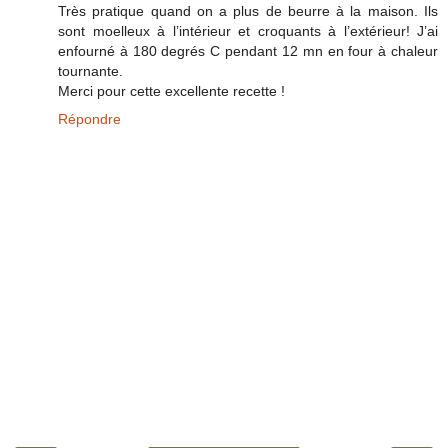
Très pratique quand on a plus de beurre à la maison. Ils
sont moelleux à l’intérieur et croquants à l’extérieur! J’ai
enfourné à 180 degrés C pendant 12 mn en four à chaleur
tournante.
Merci pour cette excellente recette !
Répondre