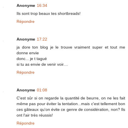
Anonyme
16:34
Ils sont trop beaux tes shortbreads!
Répondre
Anonyme
17:22
ja dore ton blog je le trouve vraiment super et tout me
donne envie
donc... je t tagué
si tu as envie de venir voir....
Répondre
Anonyme
01:08
C'est sûr si on regarde la quantité de beurre, on ne les fait
même pas pour éviter la tentation...mais c'est tellement bon
ces gâteaux qu'on évite ce genre de considération, non? Ils
ont l'air très réussis!
Répondre