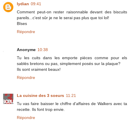
lydian
09:41
Comment peut-on rester raisonnable devant des biscuits
pareils...c'est sûr je ne le serai pas plus que toi lol!
BIses
Répondre
Anonyme
10:38
Tu les cuits dans les emporte pièces comme pour els
sablés bretons ou pas, simplement posés sur la plaque?
Ils sont vraiment beaux!
Répondre
La cuisine des 3 soeurs
11:21
Tu vas faire baisser le chiffre d'affaires de Walkers avec ta
recette. Ils font trop envie.
Répondre