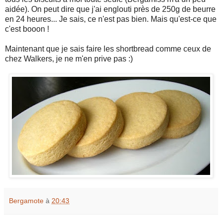
aidée). On peut dire que j'ai englouti près de 250g de beurre
en 24 heures... Je sais, ce n'est pas bien. Mais qu'est-ce que
c'est booon !
Maintenant que je sais faire les shortbread comme ceux de
chez Walkers, je ne m'en prive pas :)
Bergamote
à
20:43