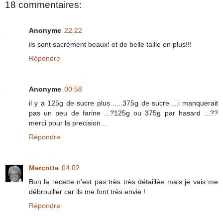
18 commentaires:
Anonyme
22:22
ils sont sacrément beaux! et de belle taille en plus!!!
Répondre
Anonyme
00:58
il y a 125g de sucre plus .....375g de sucre ...i manquerait
pas un peu de farine ...?125g ou 375g par hasard ...??
merci pour la precision ..
Répondre
Mercotte
04:02
Bon la recette n'est pas très très détaillée mais je vais me
débrouiller car ils me font très envie !
Répondre