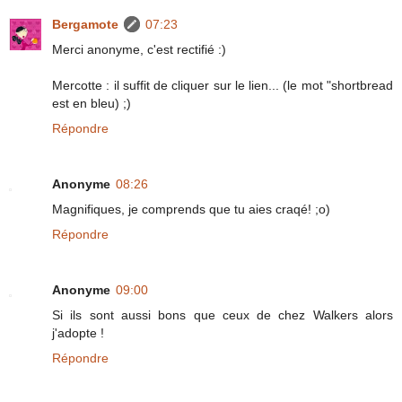
Bergamote
07:23
Merci anonyme, c'est rectifié :)
Mercotte : il suffit de cliquer sur le lien... (le mot "shortbread
est en bleu) ;)
Répondre
Anonyme
08:26
Magnifiques, je comprends que tu aies craqé! ;o)
Répondre
Anonyme
09:00
Si ils sont aussi bons que ceux de chez Walkers alors
j'adopte !
Répondre