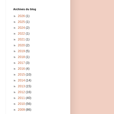
Archives du blog
►
2026
(1)
►
2025
(1)
►
2024
(2)
►
2022
(1)
►
2021
(1)
►
2020
(2)
►
2019
(5)
►
2018
(1)
►
2017
(3)
►
2016
(4)
►
2015
(10)
►
2014
(14)
►
2013
(15)
►
2012
(16)
►
2011
(40)
►
2010
(56)
►
2009
(86)