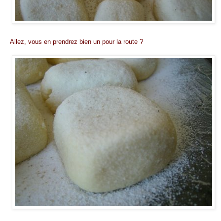
Allez, vous en prendrez bien un pour la route ?