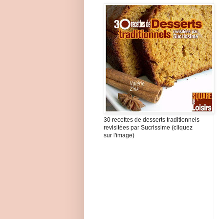
30 recettes de desserts traditionnels
revisitées par Sucrissime (cliquez
sur l'image)