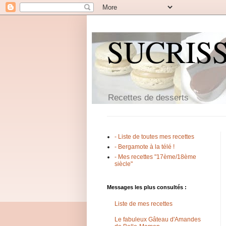
SUCRIS
Recettes de desserts
- Liste de toutes mes recettes
- Bergamote à la télé !
- Mes recettes "17ème/18ème
siècle"
Messages les plus consultés :
Liste de mes recettes
Le fabuleux Gâteau d'Amandes