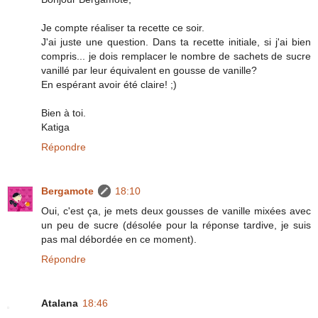
Je compte réaliser ta recette ce soir.
J'ai juste une question. Dans ta recette initiale, si j'ai bien
compris... je dois remplacer le nombre de sachets de sucre
vanillé par leur équivalent en gousse de vanille?
En espérant avoir été claire! ;)
Bien à toi.
Katiga
Répondre
Bergamote
18:10
Oui, c'est ça, je mets deux gousses de vanille mixées avec
un peu de sucre (désolée pour la réponse tardive, je suis
pas mal débordée en ce moment).
Répondre
Atalana
18:46