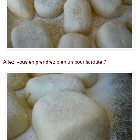
Allez, vous en prendrez bien un pour la route ?