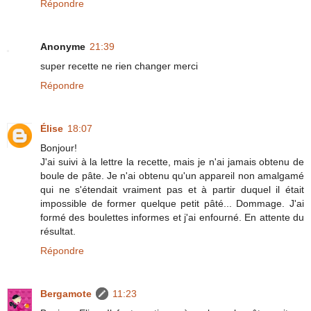
Répondre
Anonyme
21:39
super recette ne rien changer merci
Répondre
Élise
18:07
Bonjour!
J'ai suivi à la lettre la recette, mais je n'ai jamais obtenu de
boule de pâte. Je n'ai obtenu qu'un appareil non amalgamé
qui ne s'étendait vraiment pas et à partir duquel il était
impossible de former quelque petit pâté... Dommage. J'ai
formé des boulettes informes et j'ai enfourné. En attente du
résultat.
Répondre
Bergamote
11:23