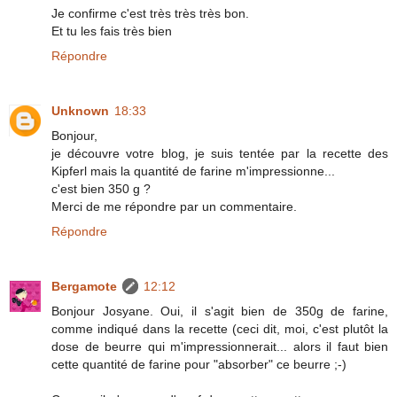
Je confirme c'est très très très bon.
Et tu les fais très bien
Répondre
Unknown
18:33
Bonjour,
je découvre votre blog, je suis tentée par la recette des
Kipferl mais la quantité de farine m'impressionne...
c'est bien 350 g ?
Merci de me répondre par un commentaire.
Répondre
Bergamote
12:12
Bonjour Josyane. Oui, il s'agit bien de 350g de farine,
comme indiqué dans la recette (ceci dit, moi, c'est plutôt la
dose de beurre qui m'impressionnerait... alors il faut bien
cette quantité de farine pour "absorber" ce beurre ;-)