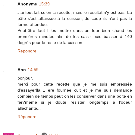
Anonyme
15:39
J'ai tout fait selon la recette, mais le résultat n'y est pas. La
pâte s'est affaissée à la cuisson, du coup ils n'ont pas la
forme attendue.
Peut-être faut-il les mettre dans un four bien chaud les
premières minutes afin de les saisir puis baisser à 140
degrés pour le reste de la cuisson.
Répondre
Ann
14:59
bonjour,
merci pour cette recette que je me suis empressée
d'essayer!la 1 ere fournée cuit et je me suis demandé
combien de temps peut on les conserver dans une boite en
fer?même si je doute résister longtemps à l'odeur
allechante...
Répondre