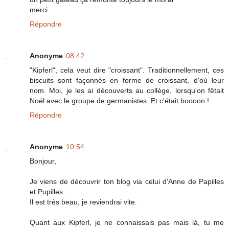
merci
Répondre
Anonyme
08:42
"Kipferl", cela veut dire "croissant". Traditionnellement, ces
biscuits sont façonnés en forme de croissant, d'où leur
nom. Moi, je les ai découverts au collège, lorsqu'on fêtait
Noël avec le groupe de germanistes. Et c'était boooon !
Répondre
Anonyme
10:54
Bonjour,
Je viens de découvrir ton blog via celui d'Anne de Papilles
et Pupilles.
Il est très beau, je reviendrai vite.
Quant aux Kipferl, je ne connaissais pas mais là, tu me