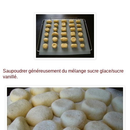
Saupoudrer généreusement du mélange sucre glace/sucre
vanillé.