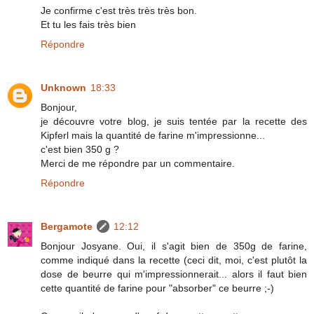
Je confirme c'est très très très bon.
Et tu les fais très bien
Répondre
Unknown
18:33
Bonjour,
je découvre votre blog, je suis tentée par la recette des
Kipferl mais la quantité de farine m'impressionne...
c'est bien 350 g ?
Merci de me répondre par un commentaire.
Répondre
Bergamote
12:12
Bonjour Josyane. Oui, il s'agit bien de 350g de farine,
comme indiqué dans la recette (ceci dit, moi, c'est plutôt la
dose de beurre qui m'impressionnerait... alors il faut bien
cette quantité de farine pour "absorber" ce beurre ;-)