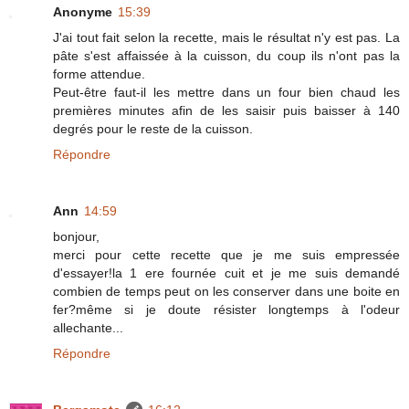
Anonyme
15:39
J'ai tout fait selon la recette, mais le résultat n'y est pas. La
pâte s'est affaissée à la cuisson, du coup ils n'ont pas la
forme attendue.
Peut-être faut-il les mettre dans un four bien chaud les
premières minutes afin de les saisir puis baisser à 140
degrés pour le reste de la cuisson.
Répondre
Ann
14:59
bonjour,
merci pour cette recette que je me suis empressée
d'essayer!la 1 ere fournée cuit et je me suis demandé
combien de temps peut on les conserver dans une boite en
fer?même si je doute résister longtemps à l'odeur
allechante...
Répondre