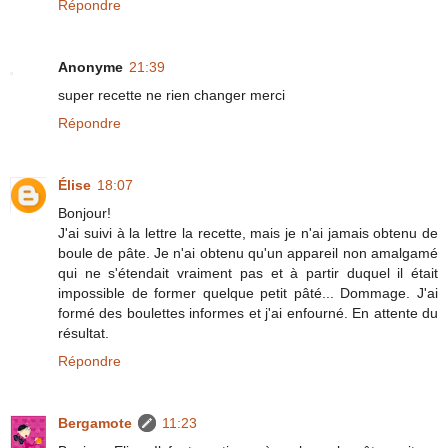
Répondre
Anonyme
21:39
super recette ne rien changer merci
Répondre
Élise
18:07
Bonjour!
J'ai suivi à la lettre la recette, mais je n'ai jamais obtenu de
boule de pâte. Je n'ai obtenu qu'un appareil non amalgamé
qui ne s'étendait vraiment pas et à partir duquel il était
impossible de former quelque petit pâté... Dommage. J'ai
formé des boulettes informes et j'ai enfourné. En attente du
résultat.
Répondre
Bergamote
11:23