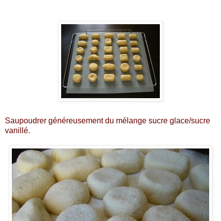
Saupoudrer généreusement du mélange sucre glace/sucre
vanillé.