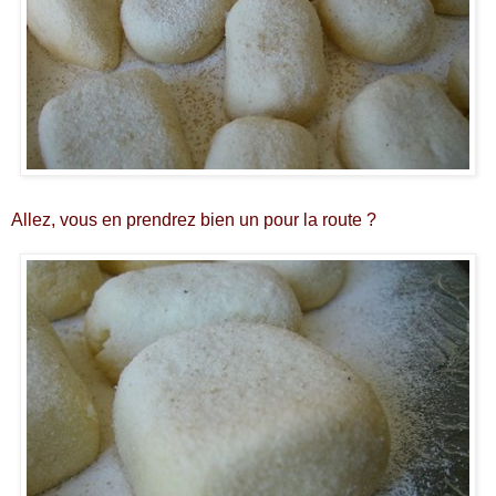
Allez, vous en prendrez bien un pour la route ?