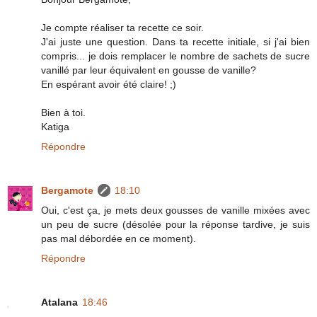
Je compte réaliser ta recette ce soir.
J'ai juste une question. Dans ta recette initiale, si j'ai bien
compris... je dois remplacer le nombre de sachets de sucre
vanillé par leur équivalent en gousse de vanille?
En espérant avoir été claire! ;)
Bien à toi.
Katiga
Répondre
Bergamote
18:10
Oui, c'est ça, je mets deux gousses de vanille mixées avec
un peu de sucre (désolée pour la réponse tardive, je suis
pas mal débordée en ce moment).
Répondre
Atalana
18:46