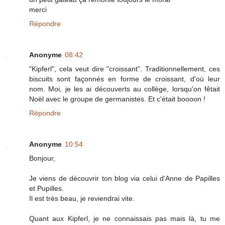
merci
Répondre
Anonyme
08:42
"Kipferl", cela veut dire "croissant". Traditionnellement, ces
biscuits sont façonnés en forme de croissant, d'où leur
nom. Moi, je les ai découverts au collège, lorsqu'on fêtait
Noël avec le groupe de germanistes. Et c'était boooon !
Répondre
Anonyme
10:54
Bonjour,
Je viens de découvrir ton blog via celui d'Anne de Papilles
et Pupilles.
Il est très beau, je reviendrai vite.
Quant aux Kipferl, je ne connaissais pas mais là, tu me