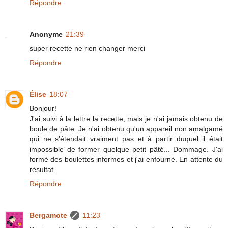
Répondre
Anonyme
21:39
super recette ne rien changer merci
Répondre
Élise
18:07
Bonjour!
J'ai suivi à la lettre la recette, mais je n'ai jamais obtenu de
boule de pâte. Je n'ai obtenu qu'un appareil non amalgamé
qui ne s'étendait vraiment pas et à partir duquel il était
impossible de former quelque petit pâté... Dommage. J'ai
formé des boulettes informes et j'ai enfourné. En attente du
résultat.
Répondre
Bergamote
11:23