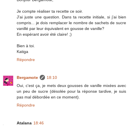
Je compte réaliser ta recette ce soir.
J'ai juste une question. Dans ta recette initiale, si j'ai bien
compris... je dois remplacer le nombre de sachets de sucre
vanillé par leur équivalent en gousse de vanille?
En espérant avoir été claire! ;)
Bien à toi.
Katiga
Répondre
Bergamote
18:10
Oui, c'est ça, je mets deux gousses de vanille mixées avec
un peu de sucre (désolée pour la réponse tardive, je suis
pas mal débordée en ce moment).
Répondre
Atalana
18:46