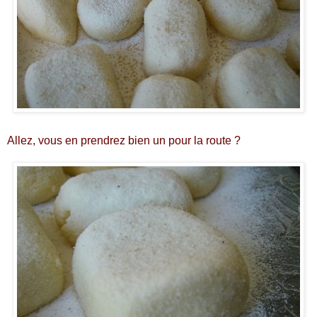
Allez, vous en prendrez bien un pour la route ?