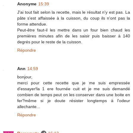
Anonyme
15:39
J'ai tout fait selon la recette, mais le résultat n'y est pas. La
pâte s'est affaissée à la cuisson, du coup ils n'ont pas la
forme attendue.
Peut-être faut-il les mettre dans un four bien chaud les
premières minutes afin de les saisir puis baisser à 140
degrés pour le reste de la cuisson.
Répondre
Ann
14:59
bonjour,
merci pour cette recette que je me suis empressée
d'essayer!la 1 ere fournée cuit et je me suis demandé
combien de temps peut on les conserver dans une boite en
fer?même si je doute résister longtemps à l'odeur
allechante...
Répondre