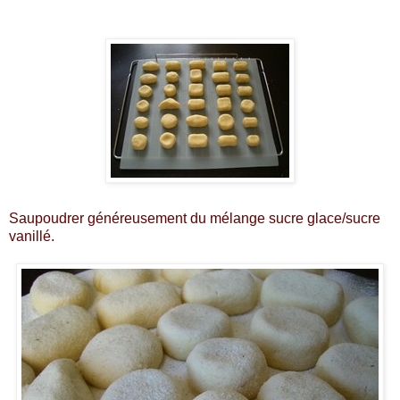
Saupoudrer généreusement du mélange sucre glace/sucre
vanillé.