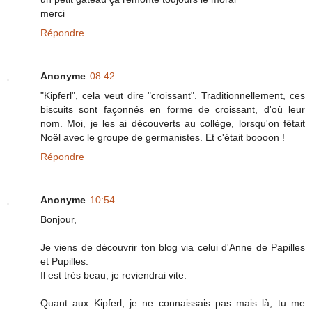
merci
Répondre
Anonyme
08:42
"Kipferl", cela veut dire "croissant". Traditionnellement, ces
biscuits sont façonnés en forme de croissant, d'où leur
nom. Moi, je les ai découverts au collège, lorsqu'on fêtait
Noël avec le groupe de germanistes. Et c'était boooon !
Répondre
Anonyme
10:54
Bonjour,
Je viens de découvrir ton blog via celui d'Anne de Papilles
et Pupilles.
Il est très beau, je reviendrai vite.
Quant aux Kipferl, je ne connaissais pas mais là, tu me