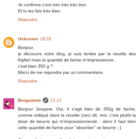
Je confirme c'est très très très bon.
Et tu les fais très bien
Répondre
Unknown
18:33
Bonjour,
je découvre votre blog, je suis tentée par la recette des
Kipferl mais la quantité de farine m'impressionne...
c'est bien 350 g ?
Merci de me répondre par un commentaire.
Répondre
Bergamote
12:12
Bonjour Josyane. Oui, il s'agit bien de 350g de farine,
comme indiqué dans la recette (ceci dit, moi, c'est plutôt la
dose de beurre qui m'impressionnerait... alors il faut bien
cette quantité de farine pour "absorber" ce beurre ;-)