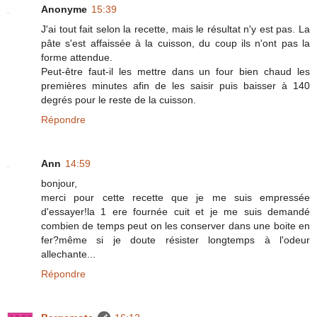
Anonyme
15:39
J'ai tout fait selon la recette, mais le résultat n'y est pas. La
pâte s'est affaissée à la cuisson, du coup ils n'ont pas la
forme attendue.
Peut-être faut-il les mettre dans un four bien chaud les
premières minutes afin de les saisir puis baisser à 140
degrés pour le reste de la cuisson.
Répondre
Ann
14:59
bonjour,
merci pour cette recette que je me suis empressée
d'essayer!la 1 ere fournée cuit et je me suis demandé
combien de temps peut on les conserver dans une boite en
fer?même si je doute résister longtemps à l'odeur
allechante...
Répondre