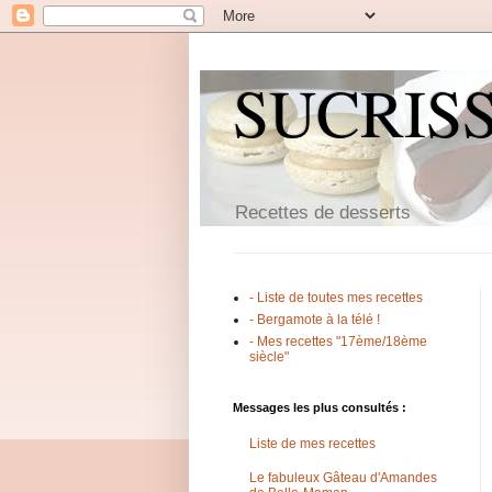
SUCRIS
Recettes de desserts
- Liste de toutes mes recettes
- Bergamote à la télé !
- Mes recettes "17ème/18ème
siècle"
Messages les plus consultés :
Liste de mes recettes
Le fabuleux Gâteau d'Amandes