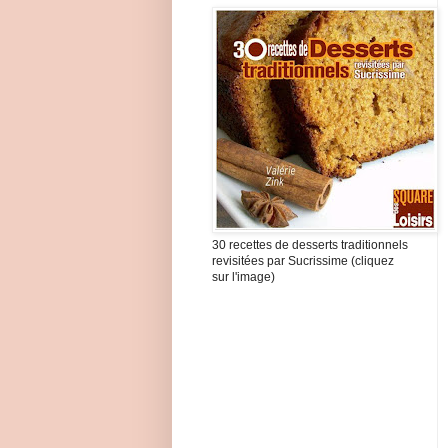
30 recettes de desserts traditionnels
revisitées par Sucrissime (cliquez
sur l'image)