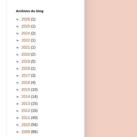
Archives du blog
►
2026
(1)
►
2025
(1)
►
2024
(2)
►
2022
(1)
►
2021
(1)
►
2020
(2)
►
2019
(5)
►
2018
(1)
►
2017
(3)
►
2016
(4)
►
2015
(10)
►
2014
(14)
►
2013
(15)
►
2012
(16)
►
2011
(40)
►
2010
(56)
►
2009
(86)