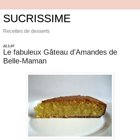
SUCRISSIME
Recettes de desserts
22.1.07
Le fabuleux Gâteau d'Amandes de
Belle-Maman