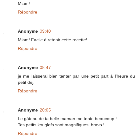
Miam!
Répondre
Anonyme
09:40
Miam! Facile à retenir cette recette!
Répondre
Anonyme
08:47
je me laisserai bien tenter par une petit part à l'heure du
petit déj.
Répondre
Anonyme
20:05
Le gâteau de ta belle maman me tente beaucoup !
Tes petits kouglofs sont magnifiques, bravo !
Répondre