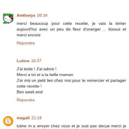
Amthetys
08:34
merci beaucoup pour cette recette, je vais la tenter
aujourd'hui avec un peu de fleur d'oranger ... bisous et
merci encore
Répondre
Lutine
16:37
J'ai teste ! J'ai adore !
Merci a toi et a ta belle maman
J'ai mis un petit lien chez moi pour te remercier et partager
cette recette !
Bon week end
Répondre
magali
21:18
lutine m a envyer chez vous et je suis pas decue merci je