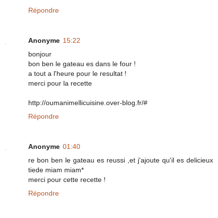
Répondre
Anonyme
15:22
bonjour
bon ben le gateau es dans le four !
a tout a l'heure pour le resultat !
merci pour la recette
http://oumanimellicuisine.over-blog.fr/#
Répondre
Anonyme
01:40
re bon ben le gateau es reussi ,et j'ajoute qu'il es delicieux
tiede miam miam*
merci pour cette recette !
Répondre