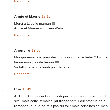
Répondre
Annie et Maérie
17:15
Merci à ta belle maman !!!!
Annie et Maérie sont fière d'elle!!!!
Répondre
Anonyme
19:08
Moi qui reviens exprès des courses ou 'ai acheter 2 kilo de
farine mais pas de beurre !!!!
Va falloir attendre lundi pour le faire !!!
Répondre
Cha
15:49
Je l'ai fait un paquet de fois depuis la première visite sur le
site, mais cette semaine j'ai frappé fort: Pour fêter la fin du
ramadan (que je ne fais pas du tout mais certaines de mes