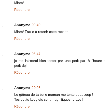
Miam!
Répondre
Anonyme
09:40
Miam! Facile à retenir cette recette!
Répondre
Anonyme
08:47
je me laisserai bien tenter par une petit part à l'heure du
petit déj.
Répondre
Anonyme
20:05
Le gâteau de ta belle maman me tente beaucoup !
Tes petits kouglofs sont magnifiques, bravo !
Répondre