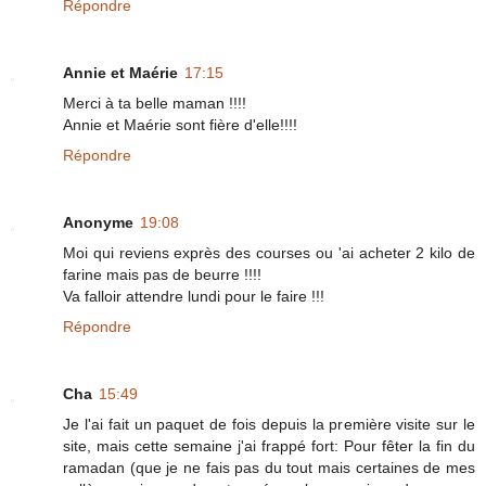
Répondre
Annie et Maérie
17:15
Merci à ta belle maman !!!!
Annie et Maérie sont fière d'elle!!!!
Répondre
Anonyme
19:08
Moi qui reviens exprès des courses ou 'ai acheter 2 kilo de
farine mais pas de beurre !!!!
Va falloir attendre lundi pour le faire !!!
Répondre
Cha
15:49
Je l'ai fait un paquet de fois depuis la première visite sur le
site, mais cette semaine j'ai frappé fort: Pour fêter la fin du
ramadan (que je ne fais pas du tout mais certaines de mes