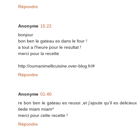
Répondre
Anonyme
15:22
bonjour
bon ben le gateau es dans le four !
a tout a l'heure pour le resultat !
merci pour la recette
http://oumanimellicuisine.over-blog.fr/#
Répondre
Anonyme
01:40
re bon ben le gateau es reussi ,et j'ajoute qu'il es delicieux
tiede miam miam*
merci pour cette recette !
Répondre