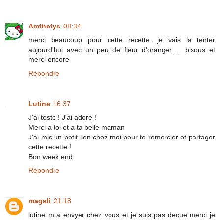
Amthetys
08:34
merci beaucoup pour cette recette, je vais la tenter
aujourd'hui avec un peu de fleur d'oranger ... bisous et
merci encore
Répondre
Lutine
16:37
J'ai teste ! J'ai adore !
Merci a toi et a ta belle maman
J'ai mis un petit lien chez moi pour te remercier et partager
cette recette !
Bon week end
Répondre
magali
21:18
lutine m a envyer chez vous et je suis pas decue merci je