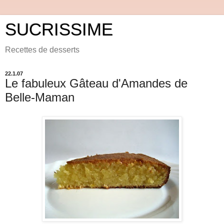
SUCRISSIME
Recettes de desserts
22.1.07
Le fabuleux Gâteau d'Amandes de
Belle-Maman