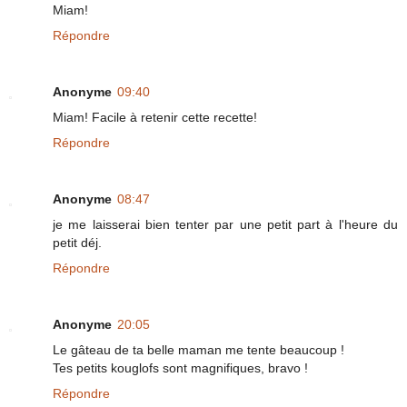
Miam!
Répondre
Anonyme
09:40
Miam! Facile à retenir cette recette!
Répondre
Anonyme
08:47
je me laisserai bien tenter par une petit part à l'heure du
petit déj.
Répondre
Anonyme
20:05
Le gâteau de ta belle maman me tente beaucoup !
Tes petits kouglofs sont magnifiques, bravo !
Répondre