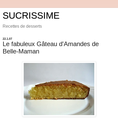
SUCRISSIME
Recettes de desserts
22.1.07
Le fabuleux Gâteau d'Amandes de
Belle-Maman