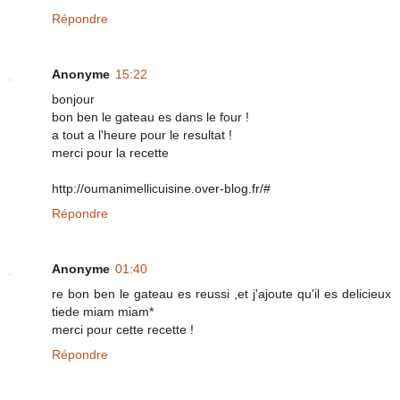
Répondre
Anonyme
15:22
bonjour
bon ben le gateau es dans le four !
a tout a l'heure pour le resultat !
merci pour la recette
http://oumanimellicuisine.over-blog.fr/#
Répondre
Anonyme
01:40
re bon ben le gateau es reussi ,et j'ajoute qu'il es delicieux
tiede miam miam*
merci pour cette recette !
Répondre