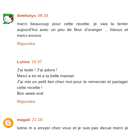
Amthetys
08:34
merci beaucoup pour cette recette, je vais la tenter
aujourd'hui avec un peu de fleur d'oranger ... bisous et
merci encore
Répondre
Lutine
16:37
J'ai teste ! J'ai adore !
Merci a toi et a ta belle maman
J'ai mis un petit lien chez moi pour te remercier et partager
cette recette !
Bon week end
Répondre
magali
21:18
lutine m a envyer chez vous et je suis pas decue merci je