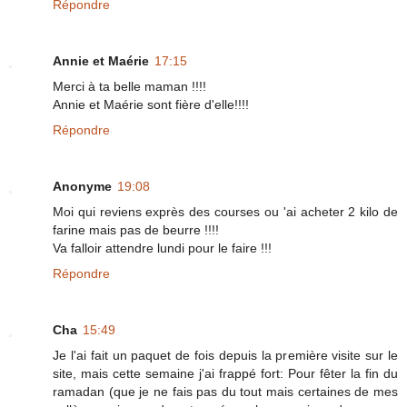
Répondre
Annie et Maérie
17:15
Merci à ta belle maman !!!!
Annie et Maérie sont fière d'elle!!!!
Répondre
Anonyme
19:08
Moi qui reviens exprès des courses ou 'ai acheter 2 kilo de
farine mais pas de beurre !!!!
Va falloir attendre lundi pour le faire !!!
Répondre
Cha
15:49
Je l'ai fait un paquet de fois depuis la première visite sur le
site, mais cette semaine j'ai frappé fort: Pour fêter la fin du
ramadan (que je ne fais pas du tout mais certaines de mes