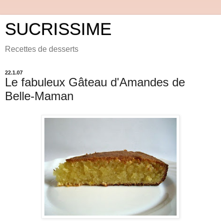
SUCRISSIME
Recettes de desserts
22.1.07
Le fabuleux Gâteau d'Amandes de
Belle-Maman