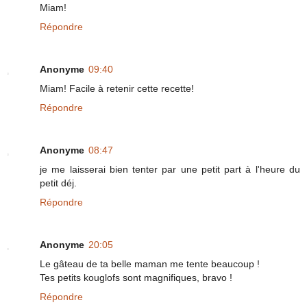
Miam!
Répondre
Anonyme
09:40
Miam! Facile à retenir cette recette!
Répondre
Anonyme
08:47
je me laisserai bien tenter par une petit part à l'heure du
petit déj.
Répondre
Anonyme
20:05
Le gâteau de ta belle maman me tente beaucoup !
Tes petits kouglofs sont magnifiques, bravo !
Répondre