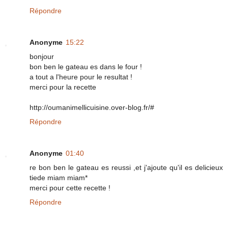
Répondre
Anonyme
15:22
bonjour
bon ben le gateau es dans le four !
a tout a l'heure pour le resultat !
merci pour la recette
http://oumanimellicuisine.over-blog.fr/#
Répondre
Anonyme
01:40
re bon ben le gateau es reussi ,et j'ajoute qu'il es delicieux
tiede miam miam*
merci pour cette recette !
Répondre