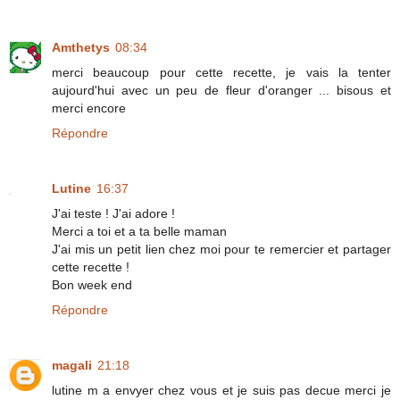
Amthetys
08:34
merci beaucoup pour cette recette, je vais la tenter
aujourd'hui avec un peu de fleur d'oranger ... bisous et
merci encore
Répondre
Lutine
16:37
J'ai teste ! J'ai adore !
Merci a toi et a ta belle maman
J'ai mis un petit lien chez moi pour te remercier et partager
cette recette !
Bon week end
Répondre
magali
21:18
lutine m a envyer chez vous et je suis pas decue merci je