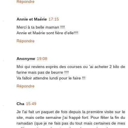
Répondre
Annie et Maérie
17:15
Merci à ta belle maman !!!!
Annie et Maérie sont fière d'elle!!!!
Répondre
Anonyme
19:08
Moi qui reviens exprès des courses ou 'ai acheter 2 kilo de
farine mais pas de beurre !!!!
Va falloir attendre lundi pour le faire !!!
Répondre
Cha
15:49
Je l'ai fait un paquet de fois depuis la première visite sur le
site, mais cette semaine j'ai frappé fort: Pour fêter la fin du
ramadan (que je ne fais pas du tout mais certaines de mes