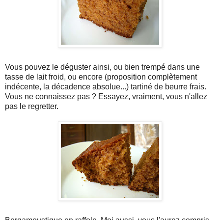
Vous pouvez le déguster ainsi, ou bien trempé dans une
tasse de lait froid, ou encore (proposition complètement
indécente, la décadence absolue...) tartiné de beurre frais.
Vous ne connaissez pas ? Essayez, vraiment, vous n'allez
pas le regretter.