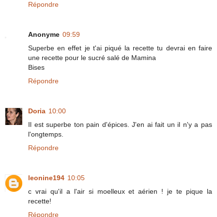
Répondre
Anonyme
09:59
Superbe en effet je t'ai piqué la recette tu devrai en faire
une recette pour le sucré salé de Mamina
Bises
Répondre
Doria
10:00
Il est superbe ton pain d'épices. J'en ai fait un il n'y a pas
l'ongtemps.
Répondre
leonine194
10:05
c vrai qu'il a l'air si moelleux et aérien ! je te pique la
recette!
Répondre