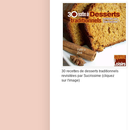
30 recettes de desserts traditionnels
revisitées par Sucrissime (cliquez
sur l'image)