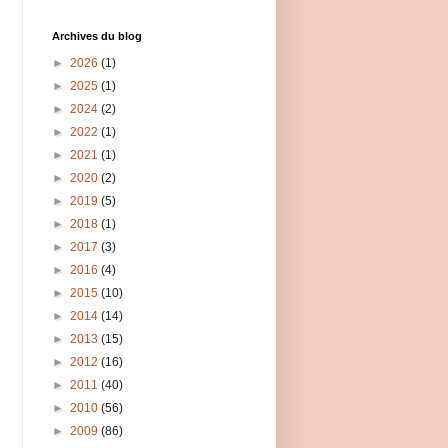
Archives du blog
►
2026
(1)
►
2025
(1)
►
2024
(2)
►
2022
(1)
►
2021
(1)
►
2020
(2)
►
2019
(5)
►
2018
(1)
►
2017
(3)
►
2016
(4)
►
2015
(10)
►
2014
(14)
►
2013
(15)
►
2012
(16)
►
2011
(40)
►
2010
(56)
►
2009
(86)