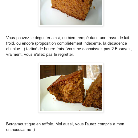
Vous pouvez le déguster ainsi, ou bien trempé dans une tasse de lait
froid, ou encore (proposition complètement indécente, la décadence
absolue...) tartiné de beurre frais. Vous ne connaissez pas ? Essayez,
vraiment, vous n'allez pas le regretter.
Bergamoustique en raffole. Moi aussi, vous l'aurez compris à mon
enthousiasme :)