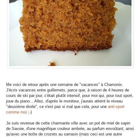
Me voici de retour après une semaine de "vacances" à Chamonix.
J'écris vacances entre guillemets, parce que, à raison de 4 heures de
cours de ski par jour, c'était plutôt intensif, pour moi qui, pour tout sport,
joue du piano... Allez, d'après le moniteur, j'aurais atteint le niveau
"deuxième étoile", ce n'est pas si mal que cela, pour une
anti-sport
comme moi
;-)
Je suis revenue de cette charmante ville avec un pot de miel de sapin
de Savoie, d'une magnifique couleur ambrée, au parfum envoûtant, ainsi
qu'avec une boîte de crozets au sarrasin (mais ceci est une autre