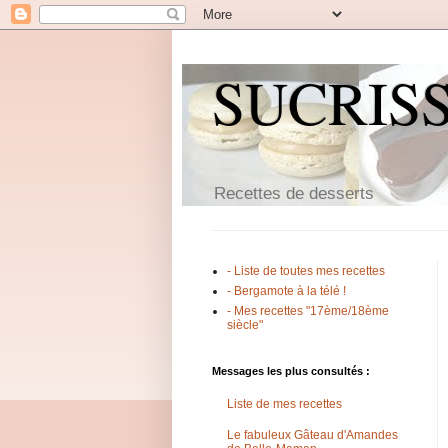
SUCRIS
Recettes de desserts
- Liste de toutes mes recettes
- Bergamote à la télé !
- Mes recettes "17ème/18ème
siècle"
Messages les plus consultés :
Liste de mes recettes
Le fabuleux Gâteau d'Amandes