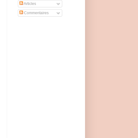
Articles
Commentaires