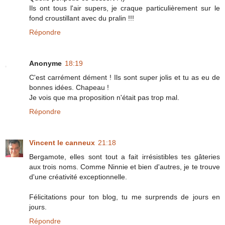
Ils ont tous l'air supers, je craque particulièrement sur le
fond croustillant avec du pralin !!!
Répondre
Anonyme
18:19
C'est carrément dément ! Ils sont super jolis et tu as eu de
bonnes idées. Chapeau !
Je vois que ma proposition n'était pas trop mal.
Répondre
Vincent le canneux
21:18
Bergamote, elles sont tout a fait irrésistibles tes gâteries
aux trois noms. Comme Ninnie et bien d'autres, je te trouve
d'une créativité exceptionnelle.
Félicitations pour ton blog, tu me surprends de jours en
jours.
Répondre