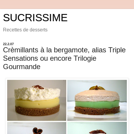
SUCRISSIME
Recettes de desserts
22.2.07
Crèmillants à la bergamote, alias Triple
Sensations ou encore Trilogie
Gourmande