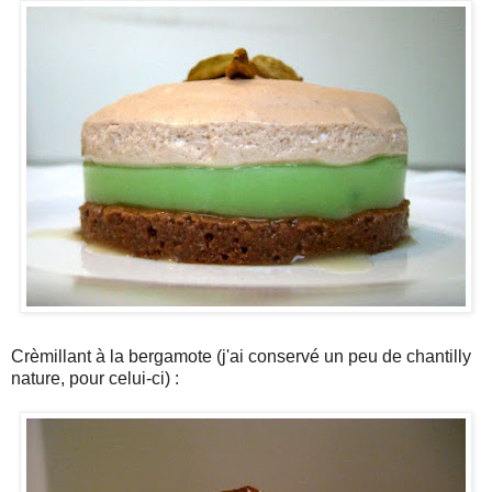
Crèmillant à la bergamote (j'ai conservé un peu de chantilly
nature, pour celui-ci) :