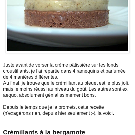
Juste avant de verser la crème pâtissière sur les fonds
croustillants, je l'ai répartie dans 4 ramequins et parfumée
de 4 manières différentes.
Au final, je trouve que le crèmillant au bleuet est le plus joli,
mais le moins réussi au niveau du goût. Les autres sont ex
aequo, absolument génialissimement bons.
Depuis le temps que je la promets, cette recette
(n'exagérons rien, depuis hier seulement ;-), la voici.
Crèmillants à la bergamote