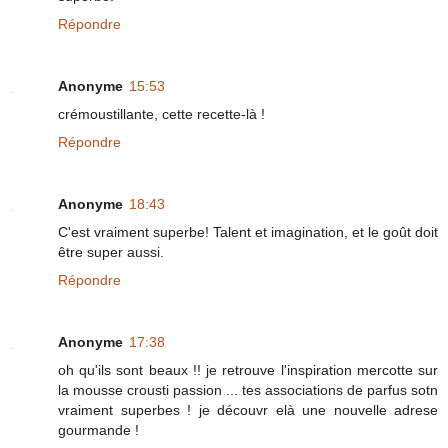
Répondre
Anonyme
15:53
crémoustillante, cette recette-là !
Répondre
Anonyme
18:43
C'est vraiment superbe! Talent et imagination, et le goût doit
être super aussi.
Répondre
Anonyme
17:38
oh qu'ils sont beaux !! je retrouve l'inspiration mercotte sur
la mousse crousti passion ... tes associations de parfus sotn
vraiment superbes ! je découvr elà une nouvelle adrese
gourmande !