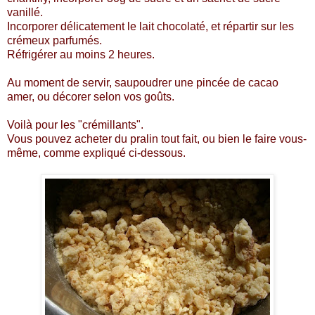
vanillé.
Incorporer délicatement le lait chocolaté, et répartir sur les
crémeux parfumés.
Réfrigérer au moins 2 heures.
Au moment de servir, saupoudrer une pincée de cacao
amer, ou décorer selon vos goûts.
Voilà pour les "crémillants".
Vous pouvez acheter du pralin tout fait, ou bien le faire vous-
même, comme expliqué ci-dessous.