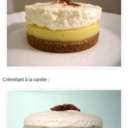
Crèmillant à la vanille :