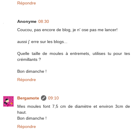
Répondre
Anonyme
08:30
Coucou, pas encore de blog, je n' ose pas me lancer!
aussi j' erre sur les blogs...
Quelle taille de moules à entremets, utilises tu pour tes
crémillants ?
Bon dimanche !
Répondre
Bergamote
09:10
Mes moules font 7,5 cm de diamètre et environ 3cm de
haut.
Bon dimanche !
Répondre