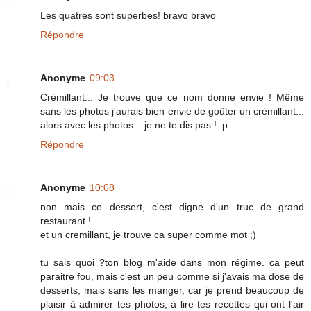
Les quatres sont superbes! bravo bravo
Répondre
Anonyme
09:03
Crémillant... Je trouve que ce nom donne envie ! Même
sans les photos j'aurais bien envie de goûter un crémillant...
alors avec les photos... je ne te dis pas ! :p
Répondre
Anonyme
10:08
non mais ce dessert, c'est digne d'un truc de grand
restaurant !
et un cremillant, je trouve ca super comme mot ;)
tu sais quoi ?ton blog m'aide dans mon régime. ca peut
paraitre fou, mais c'est un peu comme si j'avais ma dose de
desserts, mais sans les manger, car je prend beaucoup de
plaisir à admirer tes photos, à lire tes recettes qui ont l'air