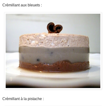
Crèmillant aux bleuets :
Crèmillant à la pistache :