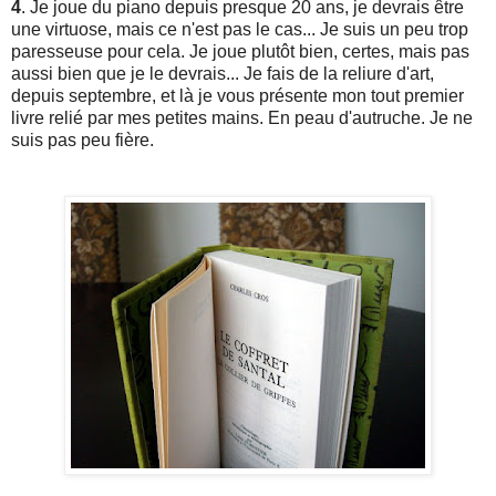
4
. Je joue du piano depuis presque 20 ans, je devrais être
une virtuose, mais ce n'est pas le cas... Je suis un peu trop
paresseuse pour cela. Je joue plutôt bien, certes, mais pas
aussi bien que je le devrais... Je fais de la reliure d'art,
depuis septembre, et là je vous présente mon tout premier
livre relié par mes petites mains. En peau d'autruche. Je ne
suis pas peu fière.