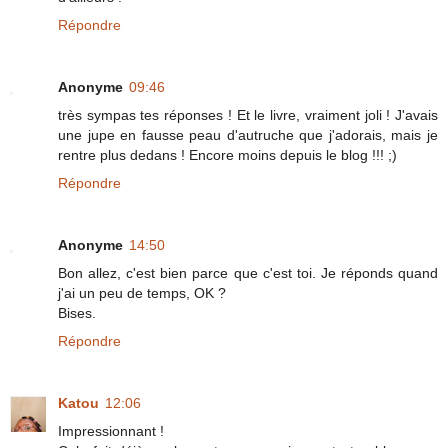
Répondre
Anonyme
09:46
très sympas tes réponses ! Et le livre, vraiment joli ! J'avais
une jupe en fausse peau d'autruche que j'adorais, mais je
rentre plus dedans ! Encore moins depuis le blog !!! ;)
Répondre
Anonyme
14:50
Bon allez, c'est bien parce que c'est toi. Je réponds quand
j'ai un peu de temps, OK ?
Bises.
Répondre
Katou
12:06
Impressionnant !