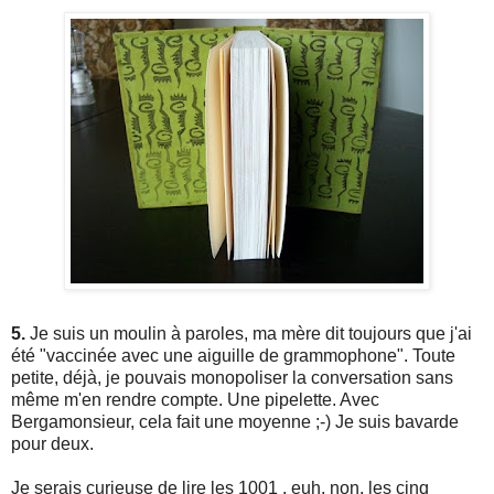
5.
Je suis un moulin à paroles, ma mère dit toujours que j'ai
été "vaccinée avec une aiguille de grammophone". Toute
petite, déjà, je pouvais monopoliser la conversation sans
même m'en rendre compte. Une pipelette. Avec
Bergamonsieur, cela fait une moyenne ;-) Je suis bavarde
pour deux.
Je serais curieuse de lire les 1001 , euh, non, les cinq