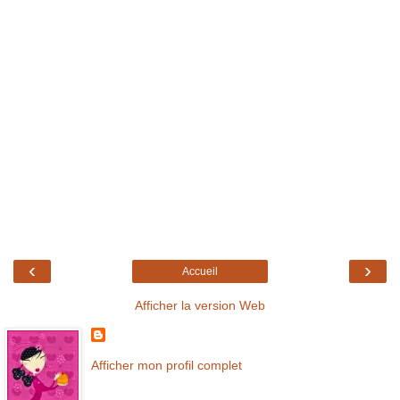
‹
›
Accueil
Afficher la version Web
Afficher mon profil complet