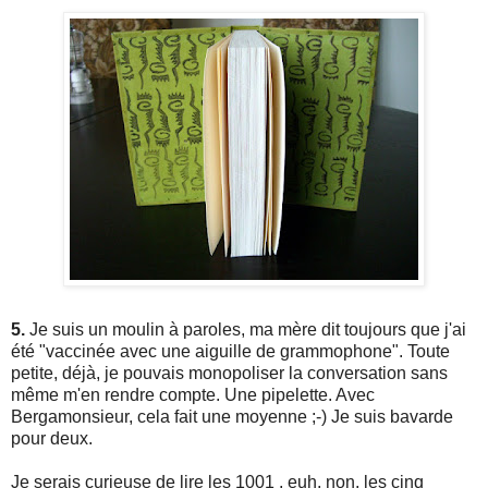
5.
Je suis un moulin à paroles, ma mère dit toujours que j'ai
été "vaccinée avec une aiguille de grammophone". Toute
petite, déjà, je pouvais monopoliser la conversation sans
même m'en rendre compte. Une pipelette. Avec
Bergamonsieur, cela fait une moyenne ;-) Je suis bavarde
pour deux.
Je serais curieuse de lire les 1001 , euh, non, les cinq