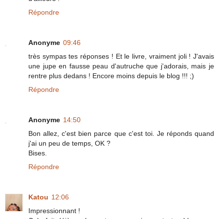
Répondre
Anonyme
09:46
très sympas tes réponses ! Et le livre, vraiment joli ! J'avais
une jupe en fausse peau d'autruche que j'adorais, mais je
rentre plus dedans ! Encore moins depuis le blog !!! ;)
Répondre
Anonyme
14:50
Bon allez, c'est bien parce que c'est toi. Je réponds quand
j'ai un peu de temps, OK ?
Bises.
Répondre
Katou
12:06
Impressionnant !