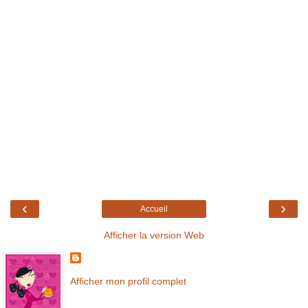
‹
›
Accueil
Afficher la version Web
Afficher mon profil complet