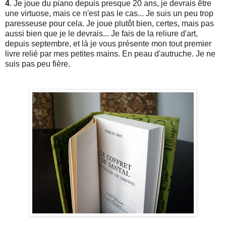
4
. Je joue du piano depuis presque 20 ans, je devrais être
une virtuose, mais ce n'est pas le cas... Je suis un peu trop
paresseuse pour cela. Je joue plutôt bien, certes, mais pas
aussi bien que je le devrais... Je fais de la reliure d'art,
depuis septembre, et là je vous présente mon tout premier
livre relié par mes petites mains. En peau d'autruche. Je ne
suis pas peu fière.