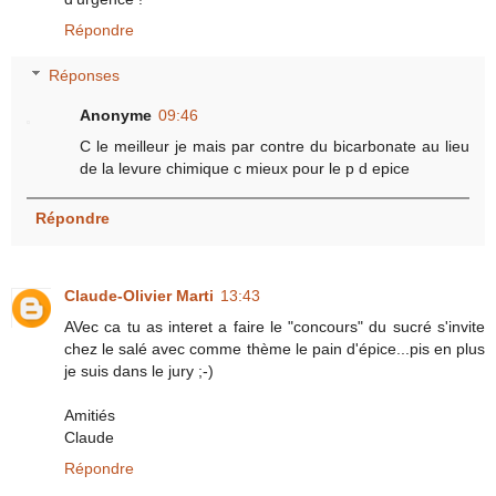
Répondre
Réponses
Anonyme
09:46
C le meilleur je mais par contre du bicarbonate au lieu
de la levure chimique c mieux pour le p d epice
Répondre
Claude-Olivier Marti
13:43
AVec ca tu as interet a faire le "concours" du sucré s'invite
chez le salé avec comme thème le pain d'épice...pis en plus
je suis dans le jury ;-)
Amitiés
Claude
Répondre