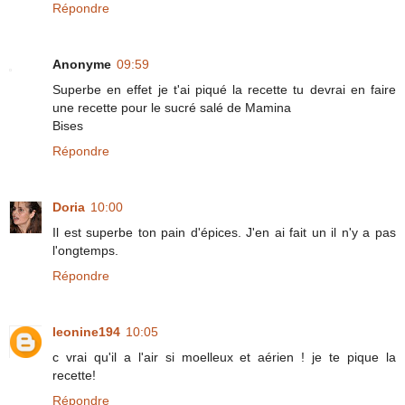
Répondre
Anonyme
09:59
Superbe en effet je t'ai piqué la recette tu devrai en faire
une recette pour le sucré salé de Mamina
Bises
Répondre
Doria
10:00
Il est superbe ton pain d'épices. J'en ai fait un il n'y a pas
l'ongtemps.
Répondre
leonine194
10:05
c vrai qu'il a l'air si moelleux et aérien ! je te pique la
recette!
Répondre