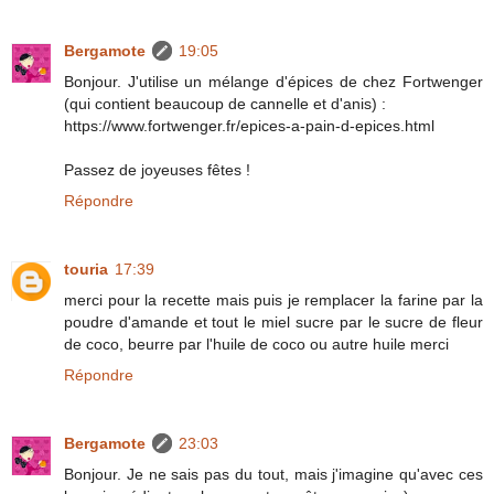
Bergamote
19:05
Bonjour. J'utilise un mélange d'épices de chez Fortwenger
(qui contient beaucoup de cannelle et d'anis) :
https://www.fortwenger.fr/epices-a-pain-d-epices.html
Passez de joyeuses fêtes !
Répondre
touria
17:39
merci pour la recette mais puis je remplacer la farine par la
poudre d'amande et tout le miel sucre par le sucre de fleur
de coco, beurre par l'huile de coco ou autre huile merci
Répondre
Bergamote
23:03
Bonjour. Je ne sais pas du tout, mais j'imagine qu'avec ces