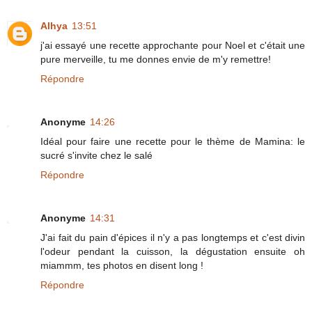
Alhya
13:51
j'ai essayé une recette approchante pour Noel et c'était une
pure merveille, tu me donnes envie de m'y remettre!
Répondre
Anonyme
14:26
Idéal pour faire une recette pour le thème de Mamina: le
sucré s'invite chez le salé
Répondre
Anonyme
14:31
J'ai fait du pain d'épices il n'y a pas longtemps et c'est divin
l'odeur pendant la cuisson, la dégustation ensuite oh
miammm, tes photos en disent long !
Répondre