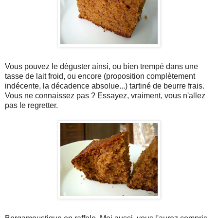
Vous pouvez le déguster ainsi, ou bien trempé dans une
tasse de lait froid, ou encore (proposition complètement
indécente, la décadence absolue...) tartiné de beurre frais.
Vous ne connaissez pas ? Essayez, vraiment, vous n'allez
pas le regretter.