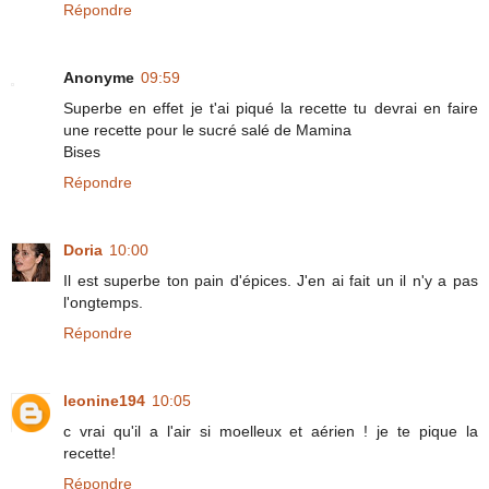
Répondre
Anonyme
09:59
Superbe en effet je t'ai piqué la recette tu devrai en faire
une recette pour le sucré salé de Mamina
Bises
Répondre
Doria
10:00
Il est superbe ton pain d'épices. J'en ai fait un il n'y a pas
l'ongtemps.
Répondre
leonine194
10:05
c vrai qu'il a l'air si moelleux et aérien ! je te pique la
recette!
Répondre