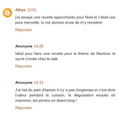
Alhya
13:51
j'ai essayé une recette approchante pour Noel et c'était une
pure merveille, tu me donnes envie de m'y remettre!
Répondre
Anonyme
14:26
Idéal pour faire une recette pour le thème de Mamina: le
sucré s'invite chez le salé
Répondre
Anonyme
14:31
J'ai fait du pain d'épices il n'y a pas longtemps et c'est divin
l'odeur pendant la cuisson, la dégustation ensuite oh
miammm, tes photos en disent long !
Répondre