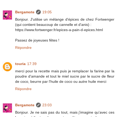
Bergamote
19:05
Bonjour. J'utilise un mélange d'épices de chez Fortwenger
(qui contient beaucoup de cannelle et d'anis) :
https://www.fortwenger.fr/epices-a-pain-d-epices.html
Passez de joyeuses fêtes !
Répondre
touria
17:39
merci pour la recette mais puis je remplacer la farine par la
poudre d'amande et tout le miel sucre par le sucre de fleur
de coco, beurre par l'huile de coco ou autre huile merci
Répondre
Bergamote
23:03
Bonjour. Je ne sais pas du tout, mais j'imagine qu'avec ces