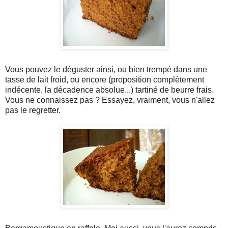
Vous pouvez le déguster ainsi, ou bien trempé dans une
tasse de lait froid, ou encore (proposition complètement
indécente, la décadence absolue...) tartiné de beurre frais.
Vous ne connaissez pas ? Essayez, vraiment, vous n'allez
pas le regretter.