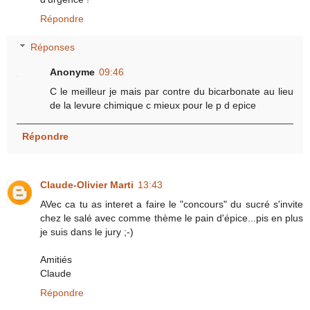
Répondre
Réponses
Anonyme
09:46
C le meilleur je mais par contre du bicarbonate au lieu
de la levure chimique c mieux pour le p d epice
Répondre
Claude-Olivier Marti
13:43
AVec ca tu as interet a faire le "concours" du sucré s'invite
chez le salé avec comme thème le pain d'épice...pis en plus
je suis dans le jury ;-)
Amitiés
Claude
Répondre