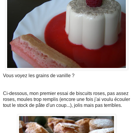
Vous voyez les grains de vanille ?
Ci-dessous, mon premier essai de biscuits roses, pas assez
roses, moules trop remplis (encore une fois j'ai voulu écouler
tout le stock de pâte d'un coup...), jolis mais pas terribles.