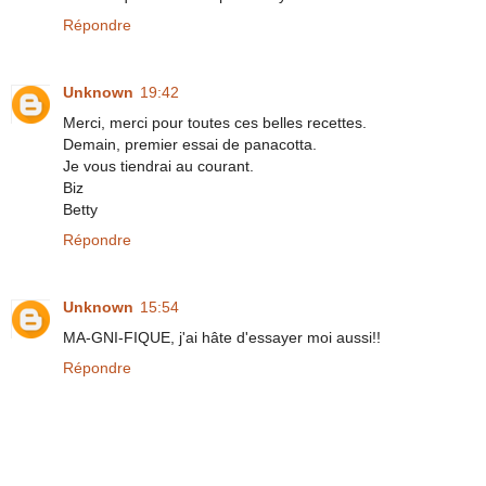
Répondre
Unknown
19:42
Merci, merci pour toutes ces belles recettes.
Demain, premier essai de panacotta.
Je vous tiendrai au courant.
Biz
Betty
Répondre
Unknown
15:54
MA-GNI-FIQUE, j'ai hâte d'essayer moi aussi!!
Répondre