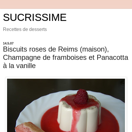
SUCRISSIME
Recettes de desserts
14.5.07
Biscuits roses de Reims (maison),
Champagne de framboises et Panacotta
à la vanille