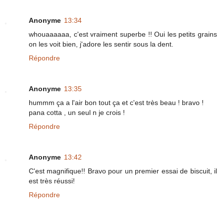
Anonyme
13:34
whouaaaaaa, c'est vraiment superbe !! Oui les petits grains
on les voit bien, j'adore les sentir sous la dent.
Répondre
Anonyme
13:35
hummm ça a l'air bon tout ça et c'est très beau ! bravo !
pana cotta , un seul n je crois !
Répondre
Anonyme
13:42
C'est magnifique!! Bravo pour un premier essai de biscuit, il
est très réussi!
Répondre