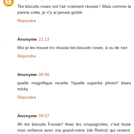
Tes biscuits roses ont l'air vraiment réussis ! Mais comme la
panna cotta, je n'y ai jamais goûté.
Répondre
Anonyme
21:13
Moi je les trouve trs réussis tes biscuits roses, à vu de nez
Répondre
Anonyme
00:00
quelle magnifique recette !!quelle superbe photo!! bises
micky
Répondre
Anonyme
09:57
Ah les biscuits Fossier! Avec les croquignoles, c'est toute
mon enfance avec ma grand-mère (de Reims) qui revient.