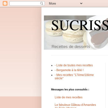
SUCRIS
Recettes de desserts
- Liste de toutes mes recettes
- Bergamote à la télé !
- Mes recettes "17ème/18ème
siècle"
Messages les plus consultés :
Liste de mes recettes
Le fabuleux Gâteau d'Amandes