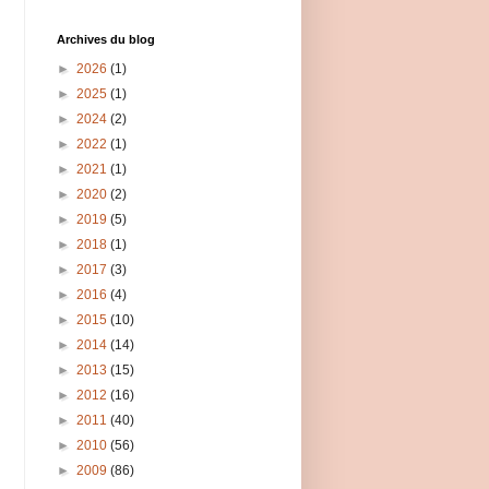
Archives du blog
►
2026
(1)
►
2025
(1)
►
2024
(2)
►
2022
(1)
►
2021
(1)
►
2020
(2)
►
2019
(5)
►
2018
(1)
►
2017
(3)
►
2016
(4)
►
2015
(10)
►
2014
(14)
►
2013
(15)
►
2012
(16)
►
2011
(40)
►
2010
(56)
►
2009
(86)