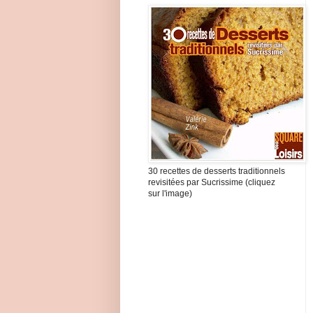
30 recettes de desserts traditionnels
revisitées par Sucrissime (cliquez
sur l'image)