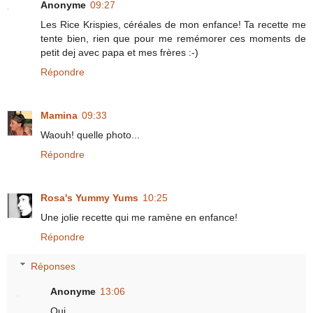
Anonyme
09:27
Les Rice Krispies, céréales de mon enfance! Ta recette me
tente bien, rien que pour me remémorer ces moments de
petit dej avec papa et mes frères :-)
Répondre
Mamina
09:33
Waouh! quelle photo...
Répondre
Rosa's Yummy Yums
10:25
Une jolie recette qui me ramène en enfance!
Répondre
Réponses
Anonyme
13:06
Oui