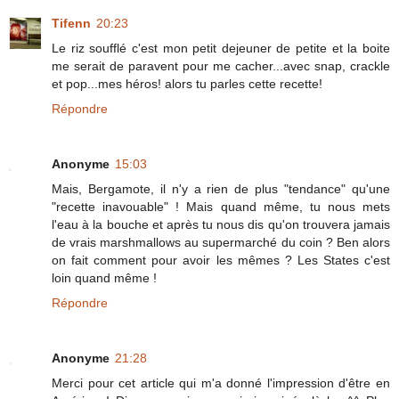
Tifenn
20:23
Le riz soufflé c'est mon petit dejeuner de petite et la boite
me serait de paravent pour me cacher...avec snap, crackle
et pop...mes héros! alors tu parles cette recette!
Répondre
Anonyme
15:03
Mais, Bergamote, il n'y a rien de plus "tendance" qu'une
"recette inavouable" ! Mais quand même, tu nous mets
l'eau à la bouche et après tu nous dis qu'on trouvera jamais
de vrais marshmallows au supermarché du coin ? Ben alors
on fait comment pour avoir les mêmes ? Les States c'est
loin quand même !
Répondre
Anonyme
21:28
Merci pour cet article qui m'a donné l'impression d'être en