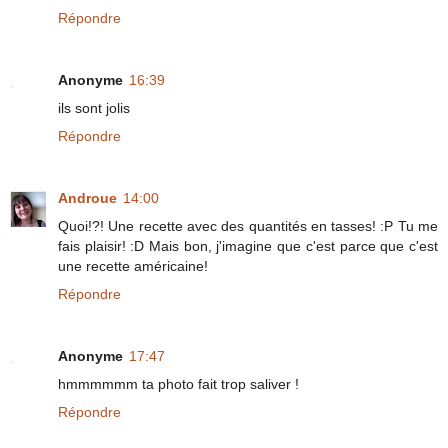
Répondre
Anonyme
16:39
ils sont jolis
Répondre
Androue
14:00
Quoi!?! Une recette avec des quantités en tasses! :P Tu me
fais plaisir! :D Mais bon, j'imagine que c'est parce que c'est
une recette américaine!
Répondre
Anonyme
17:47
hmmmmmm ta photo fait trop saliver !
Répondre