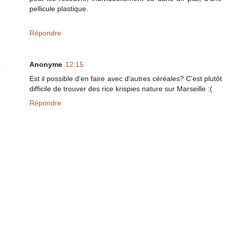
pellicule plastique.
Répondre
Anonyme
12:15
Est il possible d'en faire avec d'autres céréales? C'est plutôt
difficile de trouver des rice krispies nature sur Marseille :(
Répondre