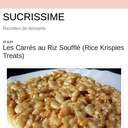
SUCRISSIME
Recettes de desserts
27.5.07
Les Carrés au Riz Soufflé (Rice Krispies
Treats)