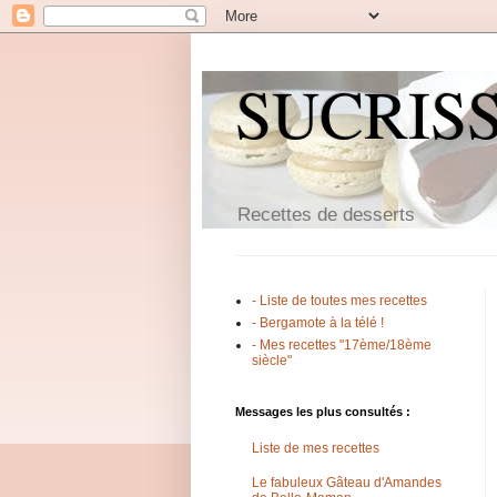
SUCRIS
Recettes de desserts
- Liste de toutes mes recettes
- Bergamote à la télé !
- Mes recettes "17ème/18ème
siècle"
Messages les plus consultés :
Liste de mes recettes
Le fabuleux Gâteau d'Amandes