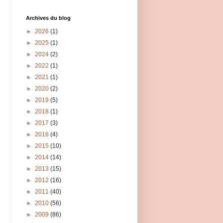
Archives du blog
►
2026
(1)
►
2025
(1)
►
2024
(2)
►
2022
(1)
►
2021
(1)
►
2020
(2)
►
2019
(5)
►
2018
(1)
►
2017
(3)
►
2016
(4)
►
2015
(10)
►
2014
(14)
►
2013
(15)
►
2012
(16)
►
2011
(40)
►
2010
(56)
►
2009
(86)