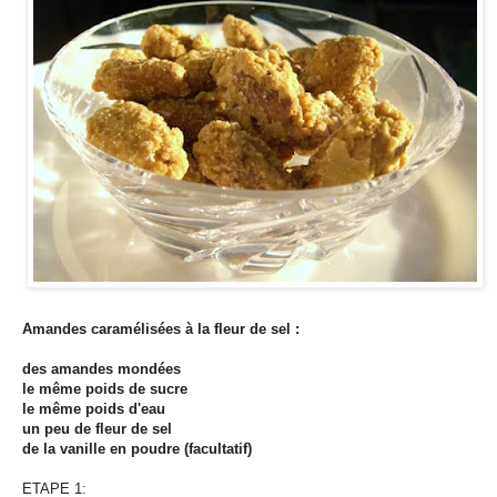
Amandes caramélisées à la fleur de sel :
des amandes mondées
le même poids de sucre
le même poids d'eau
un peu de fleur de sel
de la vanille en poudre (facultatif)
ETAPE 1: