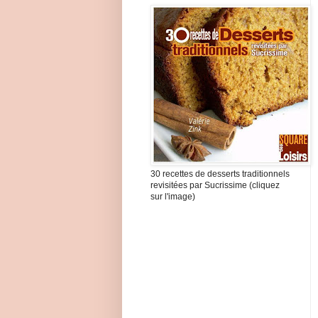
30 recettes de desserts traditionnels
revisitées par Sucrissime (cliquez
sur l'image)