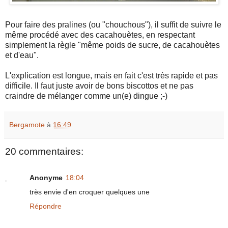
Pour faire des pralines (ou "chouchous"), il suffit de suivre le
même procédé avec des cacahouètes, en respectant
simplement la règle "même poids de sucre, de cacahouètes
et d'eau".
L'explication est longue, mais en fait c'est très rapide et pas
difficile. Il faut juste avoir de bons biscottos et ne pas
craindre de mélanger comme un(e) dingue ;-)
Bergamote
à
16:49
20 commentaires:
Anonyme
18:04
très envie d'en croquer quelques une
Répondre