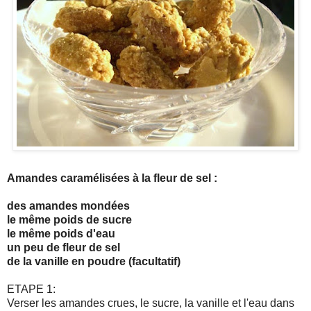
Amandes caramélisées à la fleur de sel :
des amandes mondées
le même poids de sucre
le même poids d'eau
un peu de fleur de sel
de la vanille en poudre (facultatif)
ETAPE 1:
Verser les amandes crues, le sucre, la vanille et l'eau dans