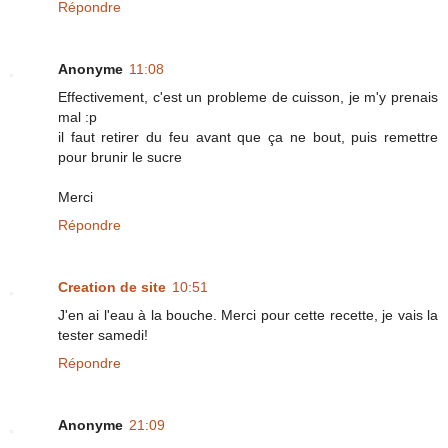
Répondre
Anonyme
11:08
Effectivement, c'est un probleme de cuisson, je m'y prenais
mal :p
il faut retirer du feu avant que ça ne bout, puis remettre
pour brunir le sucre
Merci
Répondre
Creation de site
10:51
J'en ai l'eau à la bouche. Merci pour cette recette, je vais la
tester samedi!
Répondre
Anonyme
21:09