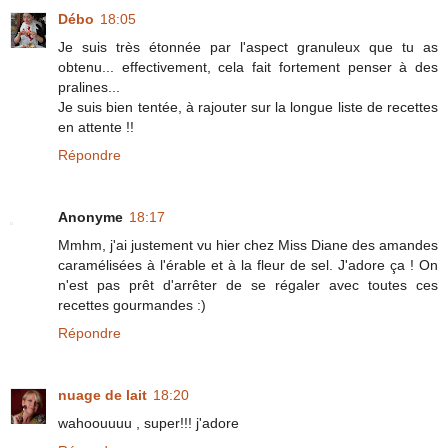
Débo
18:05
Je suis très étonnée par l'aspect granuleux que tu as
obtenu... effectivement, cela fait fortement penser à des
pralines...
Je suis bien tentée, à rajouter sur la longue liste de recettes
en attente !!
Répondre
Anonyme
18:17
Mmhm, j'ai justement vu hier chez Miss Diane des amandes
caramélisées à l'érable et à la fleur de sel. J'adore ça ! On
n'est pas prêt d'arrêter de se régaler avec toutes ces
recettes gourmandes :)
Répondre
nuage de lait
18:20
wahoouuuu , super!!! j'adore