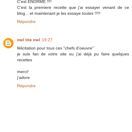
C'est ENORME !!!!
C'est la premiere recette que j'ai essayer venant de ce
blog... et maintenant je les essaye toutes !!!!!
Répondre
mel tite mel
19:27
félicitation pour tous ces "chefs d'oeuvre"
je suis fan de votre site ou j'ai déjà pu faire quelques
recettes
merci!
j'adore
Répondre