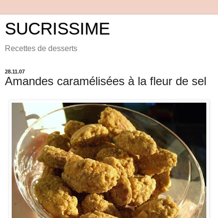
SUCRISSIME
Recettes de desserts
28.11.07
Amandes caramélisées à la fleur de sel