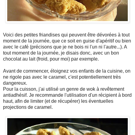
Voici des petites friandises qui peuvent être dévorées à tout
moment de la journée, que ce soit en guise d'apéritif ou bien
avec le café (précisons que je ne bois ni l'un ni l'autre...). A
tout moment de la journée, je disais donc, avec un bon
chocolat au lait (froid, pour moi) par exemple.
Avant de commencer, éloignez vos enfants de la cuisine, on
ne rigole pas avec le caramel, c'est potentiellement très
dangereux.
Pour la cuisson, j'ai utilisé un genre de wok à revêtement
antiadhésif. Je recommande l'utilisation d'un récipient à bord
haut, afin de limiter (et de récupérer) les éventuelles
projections de caramel.