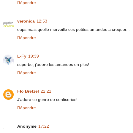
Répondre
veronica
12:53
oups mais quelle merveille ces petites amandes a croquer...
Répondre
L-Fy
19:39
superbe, j'adore les amandes en plus!
Répondre
Flo Bretzel
22:21
J'adore ce genre de confiseries!
Répondre
Anonyme
17:22