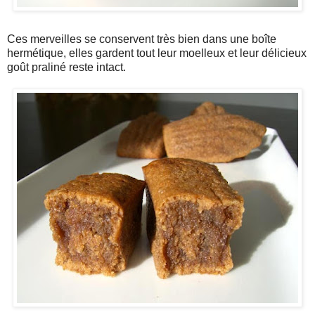
Ces merveilles se conservent très bien dans une boîte
hermétique, elles gardent tout leur moelleux et leur délicieux
goût praliné reste intact.