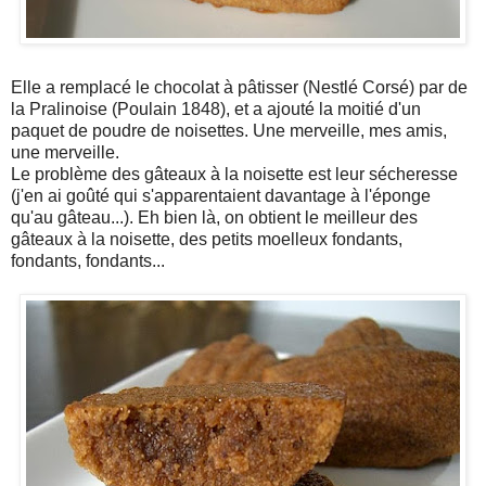
Elle a remplacé le chocolat à pâtisser (Nestlé Corsé) par de
la Pralinoise (Poulain 1848), et a ajouté la moitié d'un
paquet de poudre de noisettes. Une merveille, mes amis,
une merveille.
Le problème des gâteaux à la noisette est leur sécheresse
(j'en ai goûté qui s'apparentaient davantage à l'éponge
qu'au gâteau...). Eh bien là, on obtient le meilleur des
gâteaux à la noisette, des petits moelleux fondants,
fondants, fondants...