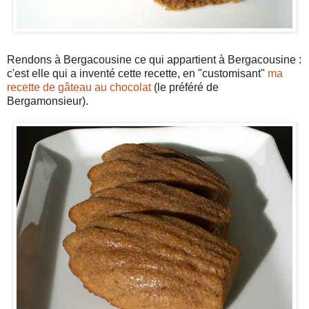
Rendons à Bergacousine ce qui appartient à Bergacousine :
c'est elle qui a inventé cette recette, en "customisant"
ma
recette de gâteau au chocolat
(le préféré de
Bergamonsieur).