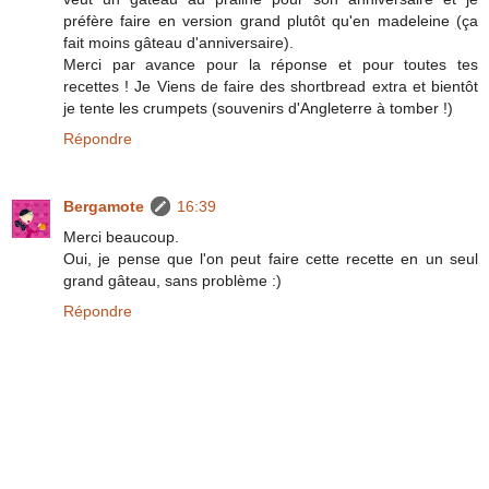
préfère faire en version grand plutôt qu'en madeleine (ça
fait moins gâteau d'anniversaire).
Merci par avance pour la réponse et pour toutes tes
recettes ! Je Viens de faire des shortbread extra et bientôt
je tente les crumpets (souvenirs d'Angleterre à tomber !)
Répondre
Bergamote
16:39
Merci beaucoup.
Oui, je pense que l'on peut faire cette recette en un seul
grand gâteau, sans problème :)
Répondre