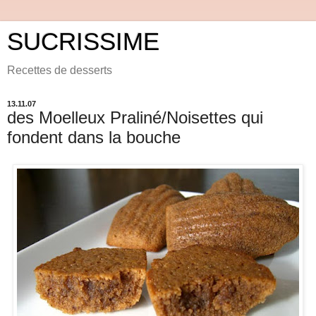
SUCRISSIME
Recettes de desserts
13.11.07
des Moelleux Praliné/Noisettes qui
fondent dans la bouche