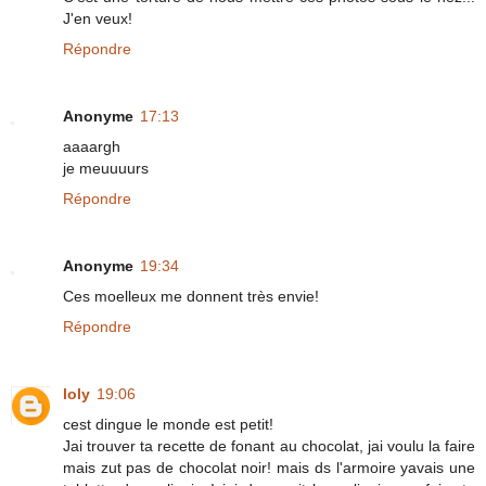
J'en veux!
Répondre
Anonyme
17:13
aaaargh
je meuuuurs
Répondre
Anonyme
19:34
Ces moelleux me donnent très envie!
Répondre
loly
19:06
cest dingue le monde est petit!
Jai trouver ta recette de fonant au chocolat, jai voulu la faire
mais zut pas de chocolat noir! mais ds l'armoire yavais une