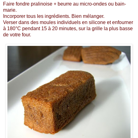
Faire fondre pralinoise + beurre au micro-ondes ou bain-
marie.
Incorporer tous les ingrédients. Bien mélanger.
Verser dans des moules individuels en silicone et enfourner
à 180°C pendant 15 à 20 minutes, sur la grille la plus basse
de votre four.