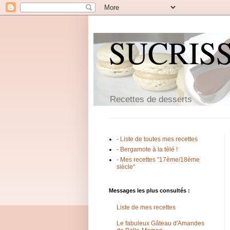
SUCRIS
Recettes de desserts
- Liste de toutes mes recettes
- Bergamote à la télé !
- Mes recettes "17ème/18ème
siècle"
Messages les plus consultés :
Liste de mes recettes
Le fabuleux Gâteau d'Amandes