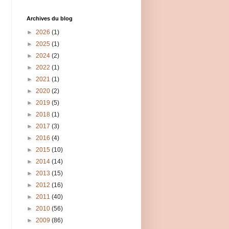
Archives du blog
►
2026
(1)
►
2025
(1)
►
2024
(2)
►
2022
(1)
►
2021
(1)
►
2020
(2)
►
2019
(5)
►
2018
(1)
►
2017
(3)
►
2016
(4)
►
2015
(10)
►
2014
(14)
►
2013
(15)
►
2012
(16)
►
2011
(40)
►
2010
(56)
►
2009
(86)