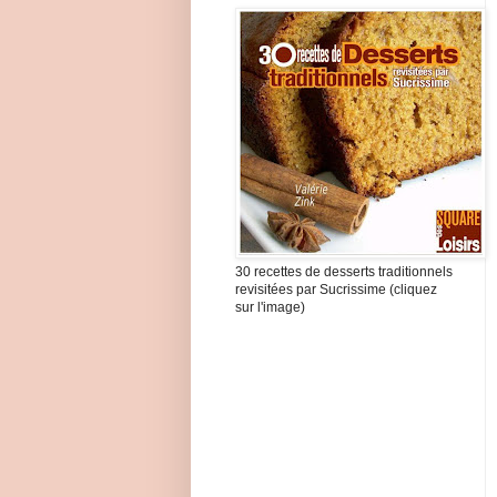
30 recettes de desserts traditionnels
revisitées par Sucrissime (cliquez
sur l'image)