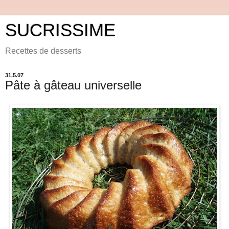
SUCRISSIME
Recettes de desserts
31.5.07
Pâte à gâteau universelle