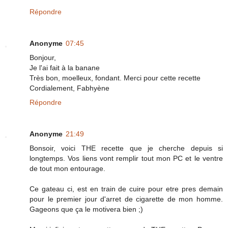
Répondre
Anonyme
07:45
Bonjour,
Je l'ai fait à la banane
Très bon, moelleux, fondant. Merci pour cette recette
Cordialement, Fabhyène
Répondre
Anonyme
21:49
Bonsoir, voici THE recette que je cherche depuis si
longtemps. Vos liens vont remplir tout mon PC et le ventre
de tout mon entourage.
Ce gateau ci, est en train de cuire pour etre pres demain
pour le premier jour d'arret de cigarette de mon homme.
Gageons que ça le motivera bien ;)