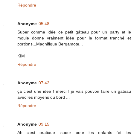
Répondre
Anonyme
05:48
Super comme idée ce petit gâteau pour un party et le
moule donne vraiment idée pour le format tranché et
portions...Magnifique Bergamote...
KIM
Répondre
Anonyme
07:42
ça c'est une idée ! merci ! je vais pouvoir faire un gâteau
avec les moyens du bord ...
Répondre
Anonyme
09:15
Ah c'est pratique, super pour les enfants (et les