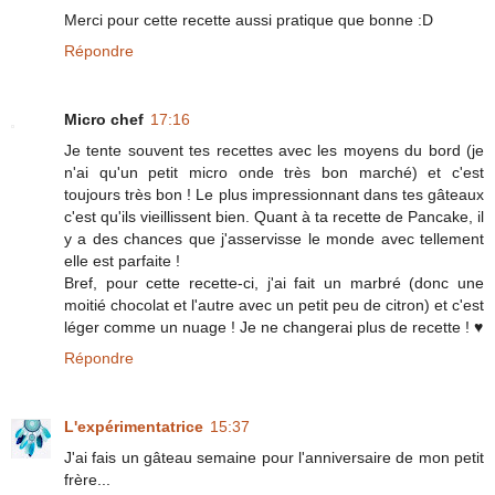
Merci pour cette recette aussi pratique que bonne :D
Répondre
Micro chef
17:16
Je tente souvent tes recettes avec les moyens du bord (je
n'ai qu'un petit micro onde très bon marché) et c'est
toujours très bon ! Le plus impressionnant dans tes gâteaux
c'est qu'ils vieillissent bien. Quant à ta recette de Pancake, il
y a des chances que j'asservisse le monde avec tellement
elle est parfaite !
Bref, pour cette recette-ci, j'ai fait un marbré (donc une
moitié chocolat et l'autre avec un petit peu de citron) et c'est
léger comme un nuage ! Je ne changerai plus de recette ! ♥
Répondre
L'expérimentatrice
15:37
J'ai fais un gâteau semaine pour l'anniversaire de mon petit
frère...