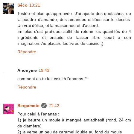
Séco
13:21
Testée et plus qu'approuvée. J'ai ajouté des quetsches, de
la poudre d'amande, des amandes effilées sur le dessus.
Un vrai délice, et la maisonnée et d'accord.
En plus c'est pratique, suffit de retenir les quantités de 4
ingrédients et ensuite de laisser libre court à son
imagination. Au placard les livres de cuisine ;)
Répondre
Anonyme
19:43
comment as-tu fait celui à l'ananas ?
Répondre
Bergamote
21:42
Pour celui à l'ananas :
1) je beurre un moule à manqué antiadhésif (rond, 24 cm
de diamètre)
2) je verse un peu de caramel liquide au fond du moule