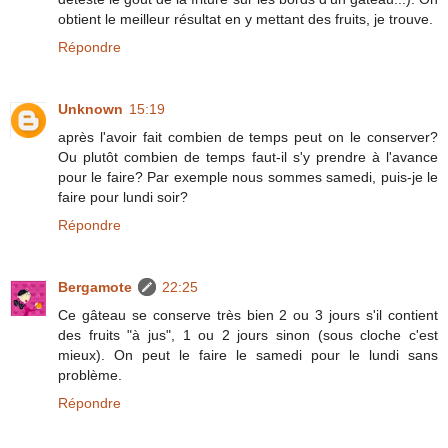
obtient le meilleur résultat en y mettant des fruits, je trouve.
Répondre
Unknown
15:19
après l'avoir fait combien de temps peut on le conserver?
Ou plutôt combien de temps faut-il s'y prendre à l'avance
pour le faire? Par exemple nous sommes samedi, puis-je le
faire pour lundi soir?
Répondre
Bergamote
22:25
Ce gâteau se conserve très bien 2 ou 3 jours s'il contient
des fruits "à jus", 1 ou 2 jours sinon (sous cloche c'est
mieux). On peut le faire le samedi pour le lundi sans
problème.
Répondre