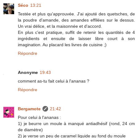
Séco
13:21
Testée et plus qu'approuvée. J'ai ajouté des quetsches, de
la poudre d'amande, des amandes effilées sur le dessus.
Un vrai délice, et la maisonnée et d'accord.
En plus c'est pratique, suffit de retenir les quantités de 4
ingrédients et ensuite de laisser libre court à son
imagination. Au placard les livres de cuisine ;)
Répondre
Anonyme
19:43
comment as-tu fait celui à l'ananas ?
Répondre
Bergamote
21:42
Pour celui à l'ananas :
1) je beurre un moule à manqué antiadhésif (rond, 24 cm
de diamètre)
2) je verse un peu de caramel liquide au fond du moule