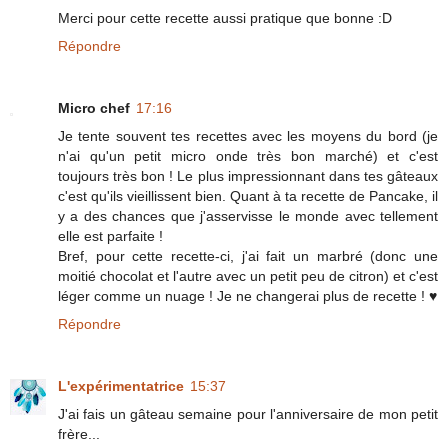
Merci pour cette recette aussi pratique que bonne :D
Répondre
Micro chef
17:16
Je tente souvent tes recettes avec les moyens du bord (je
n'ai qu'un petit micro onde très bon marché) et c'est
toujours très bon ! Le plus impressionnant dans tes gâteaux
c'est qu'ils vieillissent bien. Quant à ta recette de Pancake, il
y a des chances que j'asservisse le monde avec tellement
elle est parfaite !
Bref, pour cette recette-ci, j'ai fait un marbré (donc une
moitié chocolat et l'autre avec un petit peu de citron) et c'est
léger comme un nuage ! Je ne changerai plus de recette ! ♥
Répondre
L'expérimentatrice
15:37
J'ai fais un gâteau semaine pour l'anniversaire de mon petit
frère...