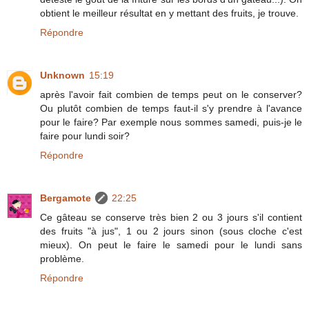
obtient le meilleur résultat en y mettant des fruits, je trouve.
Répondre
Unknown
15:19
après l'avoir fait combien de temps peut on le conserver?
Ou plutôt combien de temps faut-il s'y prendre à l'avance
pour le faire? Par exemple nous sommes samedi, puis-je le
faire pour lundi soir?
Répondre
Bergamote
22:25
Ce gâteau se conserve très bien 2 ou 3 jours s'il contient
des fruits "à jus", 1 ou 2 jours sinon (sous cloche c'est
mieux). On peut le faire le samedi pour le lundi sans
problème.
Répondre