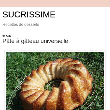
SUCRISSIME
Recettes de desserts
31.5.07
Pâte à gâteau universelle