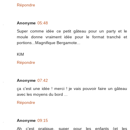
Répondre
Anonyme
05:48
Super comme idée ce petit gâteau pour un party et le
moule donne vraiment idée pour le format tranché et
portions...Magnifique Bergamote...
KIM
Répondre
Anonyme
07:42
ça c'est une idée ! merci ! je vais pouvoir faire un gâteau
avec les moyens du bord ...
Répondre
Anonyme
09:15
Ah c'est pratique, super pour les enfants (et les