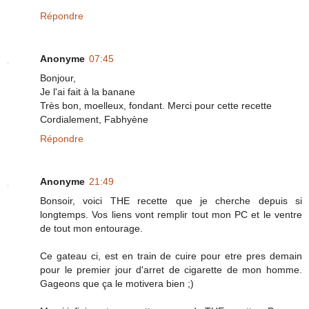
Répondre
Anonyme
07:45
Bonjour,
Je l'ai fait à la banane
Très bon, moelleux, fondant. Merci pour cette recette
Cordialement, Fabhyène
Répondre
Anonyme
21:49
Bonsoir, voici THE recette que je cherche depuis si
longtemps. Vos liens vont remplir tout mon PC et le ventre
de tout mon entourage.
Ce gateau ci, est en train de cuire pour etre pres demain
pour le premier jour d'arret de cigarette de mon homme.
Gageons que ça le motivera bien ;)