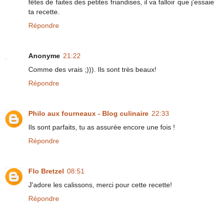
fêtes de faites des petites friandises, il va falloir que j'essaie
ta recette.
Répondre
Anonyme
21:22
Comme des vrais ;))). Ils sont très beaux!
Répondre
Philo aux fourneaux - Blog culinaire
22:33
Ils sont parfaits, tu as assurée encore une fois !
Répondre
Flo Bretzel
08:51
J'adore les calissons, merci pour cette recette!
Répondre