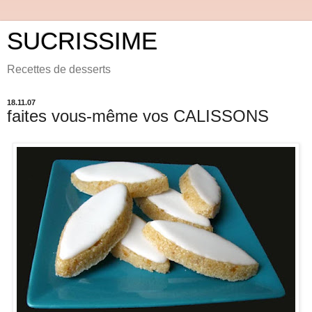
SUCRISSIME
Recettes de desserts
18.11.07
faites vous-même vos CALISSONS