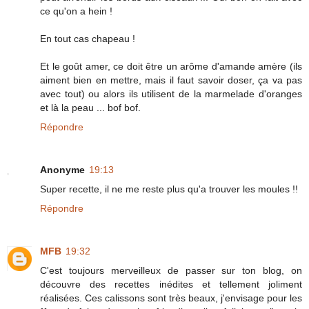
ce qu'on a hein !
En tout cas chapeau !
Et le goût amer, ce doit être un arôme d'amande amère (ils
aiment bien en mettre, mais il faut savoir doser, ça va pas
avec tout) ou alors ils utilisent de la marmelade d'oranges
et là la peau ... bof bof.
Répondre
Anonyme
19:13
Super recette, il ne me reste plus qu'a trouver les moules !!
Répondre
MFB
19:32
C'est toujours merveilleux de passer sur ton blog, on
découvre des recettes inédites et tellement joliment
réalisées. Ces calissons sont très beaux, j'envisage pour les