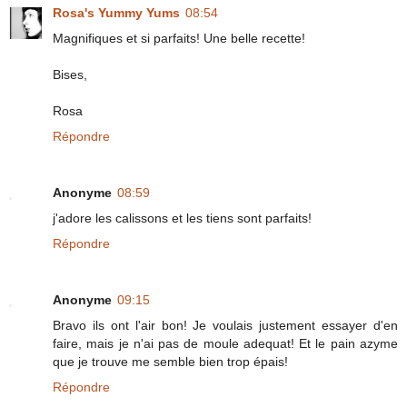
Rosa's Yummy Yums
08:54
Magnifiques et si parfaits! Une belle recette!
Bises,
Rosa
Répondre
Anonyme
08:59
j'adore les calissons et les tiens sont parfaits!
Répondre
Anonyme
09:15
Bravo ils ont l'air bon! Je voulais justement essayer d'en
faire, mais je n'ai pas de moule adequat! Et le pain azyme
que je trouve me semble bien trop épais!
Répondre