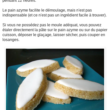
pendant 12 heures.
Le pain azyme facilite le démoulage, mais n'est pas
indispensable (et ce n'est pas un ingrédient facile à trouver).
Si vous ne possédez pas le moule adéquat, vous pouvez
étaler directement la pâte sur le pain azyme ou sur du papier
cuisson, déposer le glaçage, laisser sécher, puis couper en
losanges.