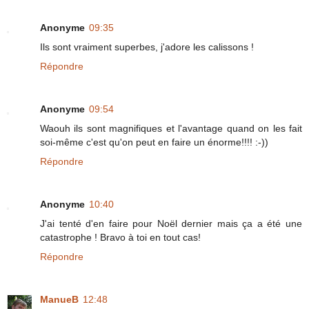
Anonyme
09:35
Ils sont vraiment superbes, j'adore les calissons !
Répondre
Anonyme
09:54
Waouh ils sont magnifiques et l'avantage quand on les fait
soi-même c'est qu'on peut en faire un énorme!!!! :-))
Répondre
Anonyme
10:40
J'ai tenté d'en faire pour Noël dernier mais ça a été une
catastrophe ! Bravo à toi en tout cas!
Répondre
ManueB
12:48