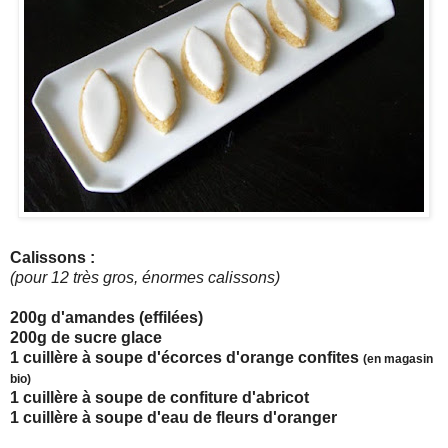
Calissons :
(pour 12 très gros, énormes calissons)
200g d'amandes (effilées)
200g de sucre glace
1 cuillère à soupe d'écorces d'orange confites
(en magasin
bio)
1 cuillère à soupe de confiture d'abricot
1 cuillère à soupe d'eau de fleurs d'oranger