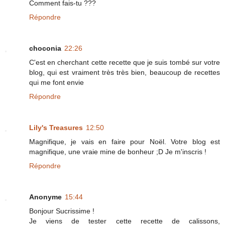
Comment fais-tu ???
Répondre
choconia
22:26
C'est en cherchant cette recette que je suis tombé sur votre
blog, qui est vraiment très très bien, beaucoup de recettes
qui me font envie
Répondre
Lily's Treasures
12:50
Magnifique, je vais en faire pour Noël. Votre blog est
magnifique, une vraie mine de bonheur ;D Je m'inscris !
Répondre
Anonyme
15:44
Bonjour Sucrissime !
Je viens de tester cette recette de calissons,