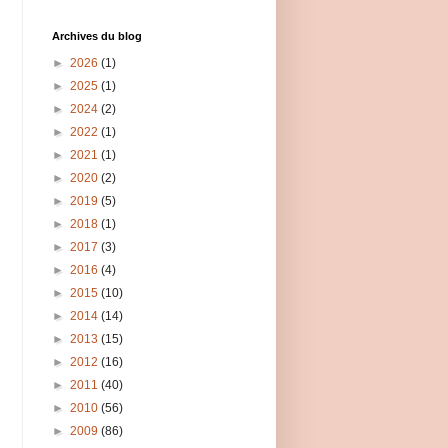
Archives du blog
►
2026
(1)
►
2025
(1)
►
2024
(2)
►
2022
(1)
►
2021
(1)
►
2020
(2)
►
2019
(5)
►
2018
(1)
►
2017
(3)
►
2016
(4)
►
2015
(10)
►
2014
(14)
►
2013
(15)
►
2012
(16)
►
2011
(40)
►
2010
(56)
►
2009
(86)