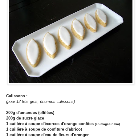
Calissons :
(pour 12 très gros, énormes calissons)
200g d'amandes (effilées)
200g de sucre glace
1 cuillère à soupe d'écorces d'orange confites
(en magasin bio)
1 cuillère à soupe de confiture d'abricot
1 cuillère à soupe d'eau de fleurs d'oranger