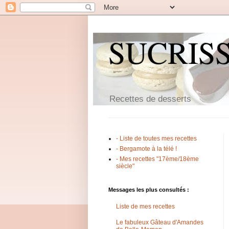
SUCRIS
Recettes de desserts
- Liste de toutes mes recettes
- Bergamote à la télé !
- Mes recettes "17ème/18ème
siècle"
Messages les plus consultés :
Liste de mes recettes
Le fabuleux Gâteau d'Amandes