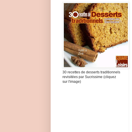
30 recettes de desserts traditionnels
revisitées par Sucrissime (cliquez
sur l'image)