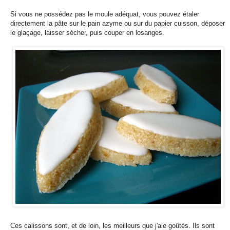
Si vous ne possédez pas le moule adéquat, vous pouvez étaler
directement la pâte sur le pain azyme ou sur du papier cuisson, déposer
le glaçage, laisser sécher, puis couper en losanges.
Ces calissons sont, et de loin, les meilleurs que j'aie goûtés. Ils sont