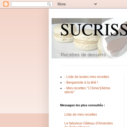
SUCRIS
Recettes de desserts
- Liste de toutes mes recettes
- Bergamote à la télé !
- Mes recettes "17ème/18ème
siècle"
Messages les plus consultés :
Liste de mes recettes
Le fabuleux Gâteau d'Amandes