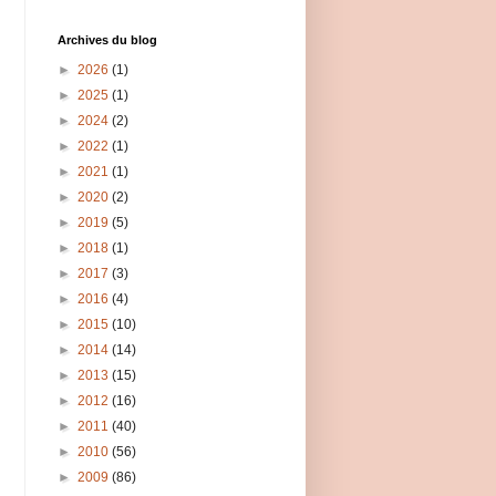
Archives du blog
►
2026
(1)
►
2025
(1)
►
2024
(2)
►
2022
(1)
►
2021
(1)
►
2020
(2)
►
2019
(5)
►
2018
(1)
►
2017
(3)
►
2016
(4)
►
2015
(10)
►
2014
(14)
►
2013
(15)
►
2012
(16)
►
2011
(40)
►
2010
(56)
►
2009
(86)