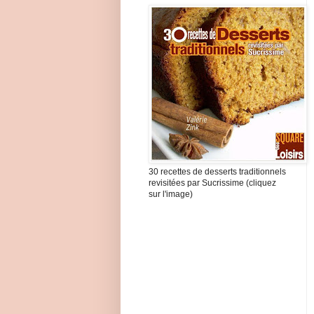
30 recettes de desserts traditionnels
revisitées par Sucrissime (cliquez
sur l'image)