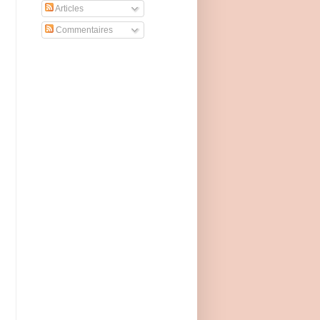
Articles
Commentaires