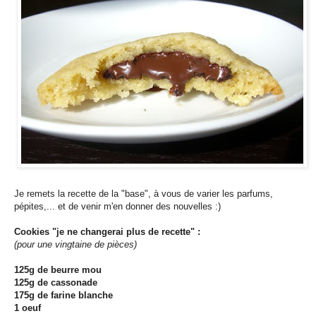
Je remets la recette de la "base", à vous de varier les parfums,
pépites,... et de venir m'en donner des nouvelles :)
Cookies "je ne changerai plus de recette" :
(pour une vingtaine de pièces)
125g de beurre mou
125g de cassonade
175g de farine blanche
1 oeuf