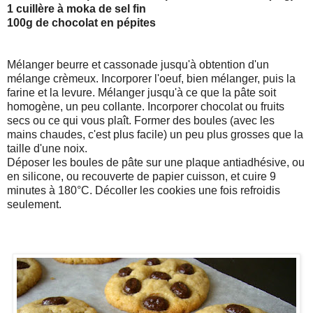
1 cuillère à moka de sel fin
100g de chocolat en pépites
Mélanger beurre et cassonade jusqu'à obtention d'un
mélange crèmeux. Incorporer l'oeuf, bien mélanger, puis la
farine et la levure. Mélanger jusqu'à ce que la pâte soit
homogène, un peu collante. Incorporer chocolat ou fruits
secs ou ce qui vous plaît. Former des boules (avec les
mains chaudes, c'est plus facile) un peu plus grosses que la
taille d'une noix.
Déposer les boules de pâte sur une plaque antiadhésive, ou
en silicone, ou recouverte de papier cuisson, et cuire 9
minutes à 180°C. Décoller les cookies une fois refroidis
seulement.