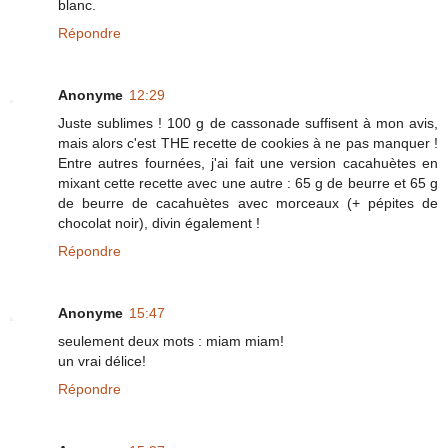
blanc.
Répondre
Anonyme
12:29
Juste sublimes ! 100 g de cassonade suffisent à mon avis,
mais alors c'est THE recette de cookies à ne pas manquer !
Entre autres fournées, j'ai fait une version cacahuètes en
mixant cette recette avec une autre : 65 g de beurre et 65 g
de beurre de cacahuètes avec morceaux (+ pépites de
chocolat noir), divin également !
Répondre
Anonyme
15:47
seulement deux mots : miam miam!
un vrai délice!
Répondre