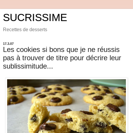
SUCRISSIME
Recettes de desserts
17.3.07
Les cookies si bons que je ne réussis
pas à trouver de titre pour décrire leur
sublissimitude...