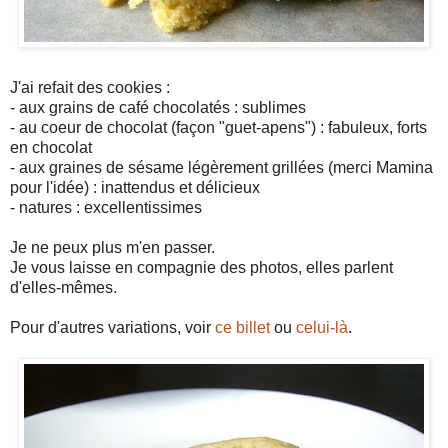
J'ai refait des cookies :
- aux grains de café chocolatés : sublimes
- au coeur de chocolat (façon "guet-apens") : fabuleux, forts
en chocolat
- aux graines de sésame légèrement grillées (merci Mamina
pour l'idée) : inattendus et délicieux
- natures : excellentissimes
Je ne peux plus m'en passer.
Je vous laisse en compagnie des photos, elles parlent
d'elles-mêmes.
Pour d'autres variations, voir
ce billet
ou
celui-là
.