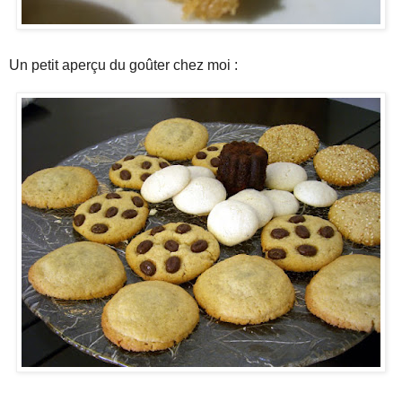
Un petit aperçu du goûter chez moi :