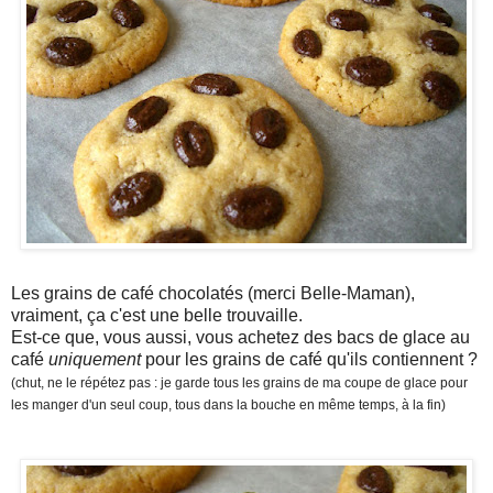
Les grains de café chocolatés (merci Belle-Maman),
vraiment, ça c'est une belle trouvaille.
Est-ce que, vous aussi, vous achetez des bacs de glace au
café
uniquement
pour les grains de café qu'ils contiennent ?
(chut, ne le répétez pas : je garde tous les grains de ma coupe de glace pour
les manger d'un seul coup, tous dans la bouche en même temps, à la fin)