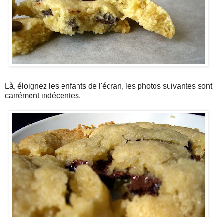
Là, éloignez les enfants de l'écran, les photos suivantes sont
carrément indécentes.