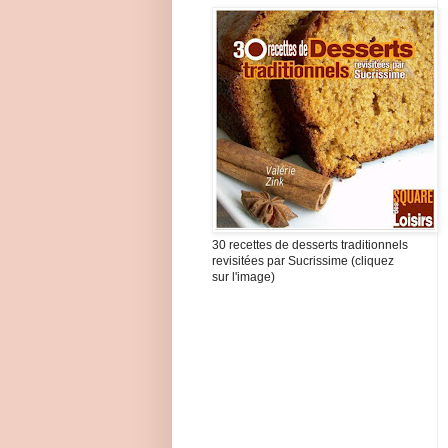
30 recettes de desserts traditionnels
revisitées par Sucrissime (cliquez
sur l'image)