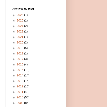
Archives du blog
►
2026
(1)
►
2025
(1)
►
2024
(2)
►
2022
(1)
►
2021
(1)
►
2020
(2)
►
2019
(5)
►
2018
(1)
►
2017
(3)
►
2016
(4)
►
2015
(10)
►
2014
(14)
►
2013
(15)
►
2012
(16)
►
2011
(40)
►
2010
(56)
►
2009
(86)