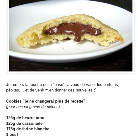
Je remets la recette de la "base", à vous de varier les parfums,
pépites,... et de venir m'en donner des nouvelles :)
Cookies "je ne changerai plus de recette" :
(pour une vingtaine de pièces)
125g de beurre mou
125g de cassonade
175g de farine blanche
1 oeuf