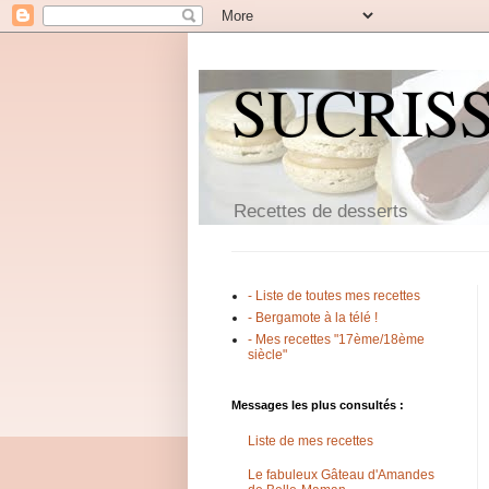
SUCRIS
Recettes de desserts
- Liste de toutes mes recettes
- Bergamote à la télé !
- Mes recettes "17ème/18ème
siècle"
Messages les plus consultés :
Liste de mes recettes
Le fabuleux Gâteau d'Amandes