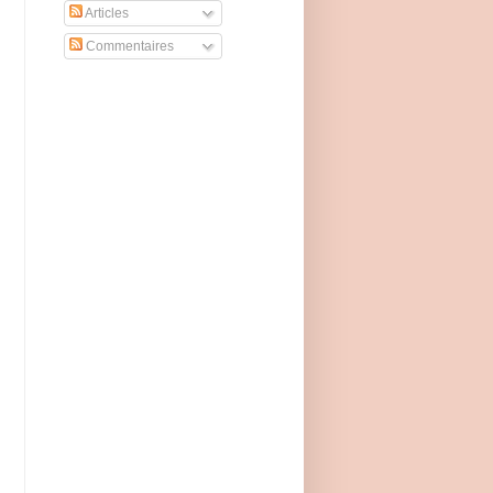
Articles
Commentaires