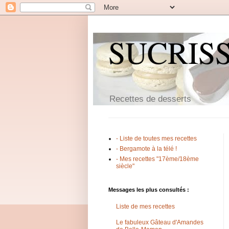
SUCRIS
Recettes de desserts
- Liste de toutes mes recettes
- Bergamote à la télé !
- Mes recettes "17ème/18ème
siècle"
Messages les plus consultés :
Liste de mes recettes
Le fabuleux Gâteau d'Amandes