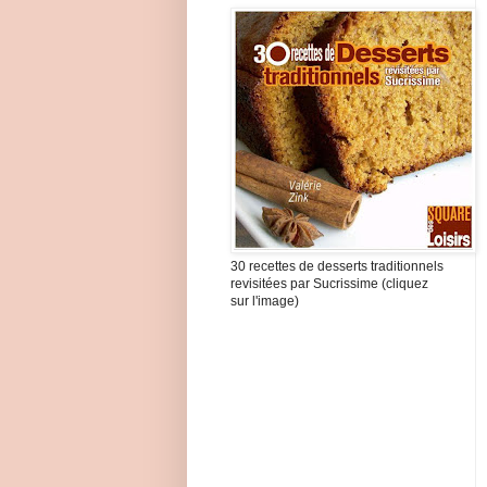
30 recettes de desserts traditionnels
revisitées par Sucrissime (cliquez
sur l'image)