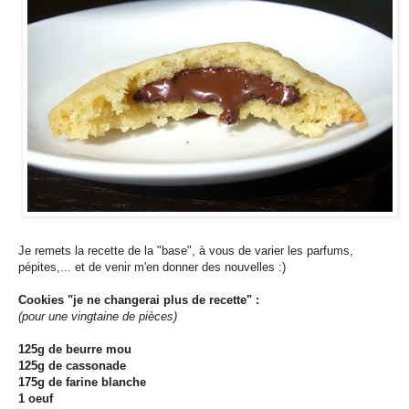
Je remets la recette de la "base", à vous de varier les parfums,
pépites,... et de venir m'en donner des nouvelles :)
Cookies "je ne changerai plus de recette" :
(pour une vingtaine de pièces)
125g de beurre mou
125g de cassonade
175g de farine blanche
1 oeuf