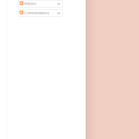
Articles
Commentaires