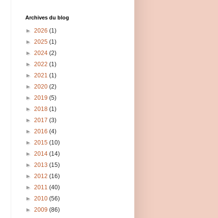
Archives du blog
►
2026
(1)
►
2025
(1)
►
2024
(2)
►
2022
(1)
►
2021
(1)
►
2020
(2)
►
2019
(5)
►
2018
(1)
►
2017
(3)
►
2016
(4)
►
2015
(10)
►
2014
(14)
►
2013
(15)
►
2012
(16)
►
2011
(40)
►
2010
(56)
►
2009
(86)