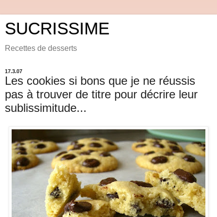
SUCRISSIME
Recettes de desserts
17.3.07
Les cookies si bons que je ne réussis
pas à trouver de titre pour décrire leur
sublissimitude...