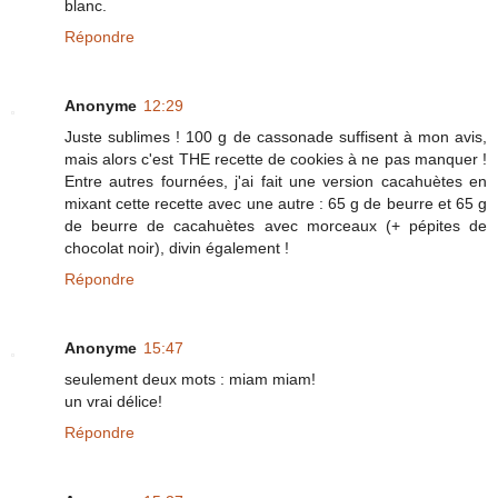
blanc.
Répondre
Anonyme
12:29
Juste sublimes ! 100 g de cassonade suffisent à mon avis,
mais alors c'est THE recette de cookies à ne pas manquer !
Entre autres fournées, j'ai fait une version cacahuètes en
mixant cette recette avec une autre : 65 g de beurre et 65 g
de beurre de cacahuètes avec morceaux (+ pépites de
chocolat noir), divin également !
Répondre
Anonyme
15:47
seulement deux mots : miam miam!
un vrai délice!
Répondre