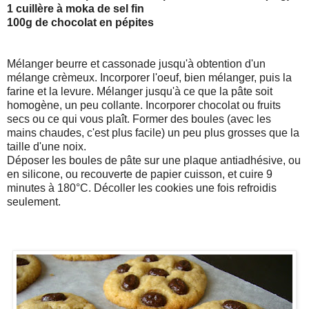
1 cuillère à moka de sel fin
100g de chocolat en pépites
Mélanger beurre et cassonade jusqu'à obtention d'un
mélange crèmeux. Incorporer l'oeuf, bien mélanger, puis la
farine et la levure. Mélanger jusqu'à ce que la pâte soit
homogène, un peu collante. Incorporer chocolat ou fruits
secs ou ce qui vous plaît. Former des boules (avec les
mains chaudes, c'est plus facile) un peu plus grosses que la
taille d'une noix.
Déposer les boules de pâte sur une plaque antiadhésive, ou
en silicone, ou recouverte de papier cuisson, et cuire 9
minutes à 180°C. Décoller les cookies une fois refroidis
seulement.