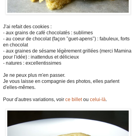
J'ai refait des cookies :
- aux grains de café chocolatés : sublimes
- au coeur de chocolat (façon "guet-apens") : fabuleux, forts
en chocolat
- aux graines de sésame légèrement grillées (merci Mamina
pour l'idée) : inattendus et délicieux
- natures : excellentissimes
Je ne peux plus m'en passer.
Je vous laisse en compagnie des photos, elles parlent
d'elles-mêmes.
Pour d'autres variations, voir
ce billet
ou
celui-là
.