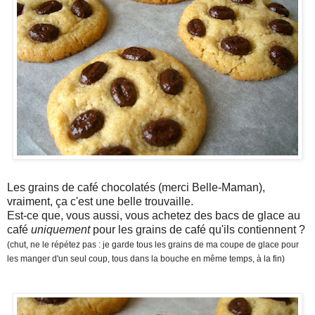
Les grains de café chocolatés (merci Belle-Maman),
vraiment, ça c'est une belle trouvaille.
Est-ce que, vous aussi, vous achetez des bacs de glace au
café
uniquement
pour les grains de café qu'ils contiennent ?
(chut, ne le répétez pas : je garde tous les grains de ma coupe de glace pour
les manger d'un seul coup, tous dans la bouche en même temps, à la fin)