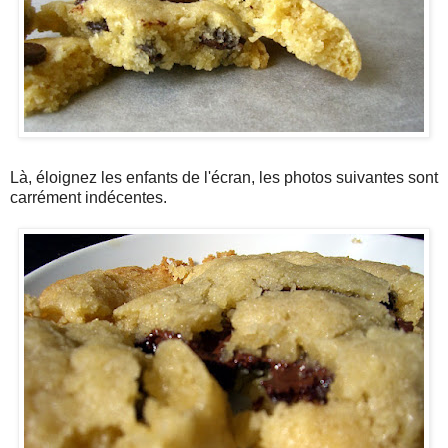
Là, éloignez les enfants de l'écran, les photos suivantes sont
carrément indécentes.