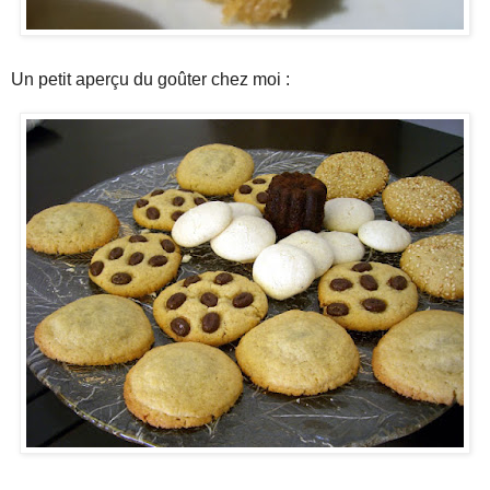
Un petit aperçu du goûter chez moi :