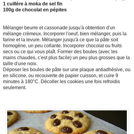
1 cuillère à moka de sel fin
100g de chocolat en pépites
Mélanger beurre et cassonade jusqu'à obtention d'un
mélange crèmeux. Incorporer l'oeuf, bien mélanger, puis la
farine et la levure. Mélanger jusqu'à ce que la pâte soit
homogène, un peu collante. Incorporer chocolat ou fruits
secs ou ce qui vous plaît. Former des boules (avec les
mains chaudes, c'est plus facile) un peu plus grosses que la
taille d'une noix.
Déposer les boules de pâte sur une plaque antiadhésive, ou
en silicone, ou recouverte de papier cuisson, et cuire 9
minutes à 180°C. Décoller les cookies une fois refroidis
seulement.