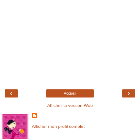
‹
›
Accueil
Afficher la version Web
Afficher mon profil complet