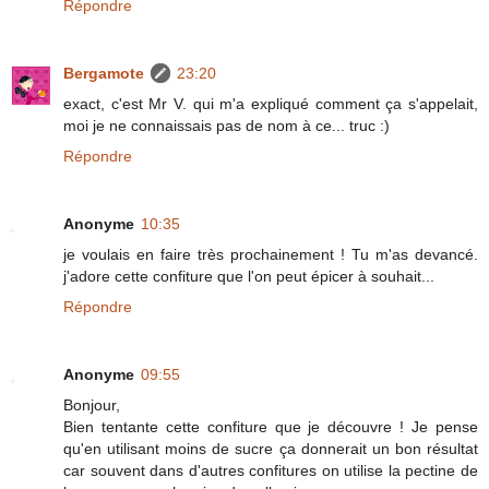
Répondre
Bergamote
23:20
exact, c'est Mr V. qui m'a expliqué comment ça s'appelait,
moi je ne connaissais pas de nom à ce... truc :)
Répondre
Anonyme
10:35
je voulais en faire très prochainement ! Tu m'as devancé.
j'adore cette confiture que l'on peut épicer à souhait...
Répondre
Anonyme
09:55
Bonjour,
Bien tentante cette confiture que je découvre ! Je pense
qu'en utilisant moins de sucre ça donnerait un bon résultat
car souvent dans d'autres confitures on utilise la pectine de