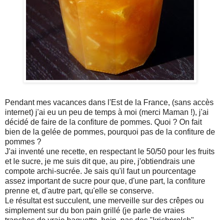
Pendant mes vacances dans l'Est de la France, (sans accès
internet) j'ai eu un peu de temps à moi (merci Maman !), j'ai
décidé de faire de la confiture de pommes. Quoi ? On fait
bien de la gelée de pommes, pourquoi pas de la confiture de
pommes ?
J'ai inventé une recette, en respectant le 50/50 pour les fruits
et le sucre, je me suis dit que, au pire, j'obtiendrais une
compote archi-sucrée. Je sais qu'il faut un pourcentage
assez important de sucre pour que, d'une part, la confiture
prenne et, d'autre part, qu'elle se conserve.
Le résultat est succulent, une merveille sur des crêpes ou
simplement sur du bon pain grillé (je parle de vraies