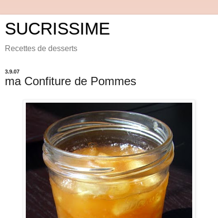
SUCRISSIME
Recettes de desserts
3.9.07
ma Confiture de Pommes