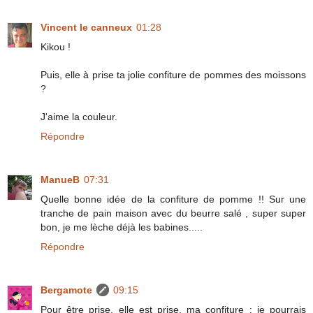
Vincent le canneux
01:28
Kikou !
Puis, elle à prise ta jolie confiture de pommes des moissons
?
J'aime la couleur.
Répondre
ManueB
07:31
Quelle bonne idée de la confiture de pomme !! Sur une
tranche de pain maison avec du beurre salé , super super
bon, je me lèche déjà les babines.....
Répondre
Bergamote
09:15
Pour être prise, elle est prise, ma confiture : je pourrais