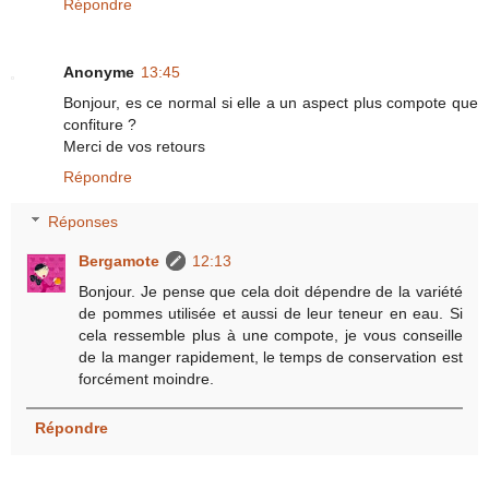
Répondre
Anonyme
13:45
Bonjour, es ce normal si elle a un aspect plus compote que
confiture ?
Merci de vos retours
Répondre
Réponses
Bergamote
12:13
Bonjour. Je pense que cela doit dépendre de la variété
de pommes utilisée et aussi de leur teneur en eau. Si
cela ressemble plus à une compote, je vous conseille
de la manger rapidement, le temps de conservation est
forcément moindre.
Répondre