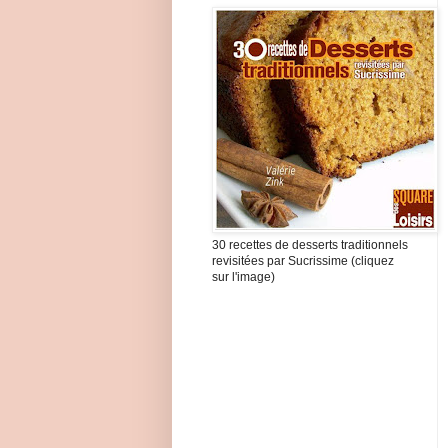
30 recettes de desserts traditionnels
revisitées par Sucrissime (cliquez
sur l'image)