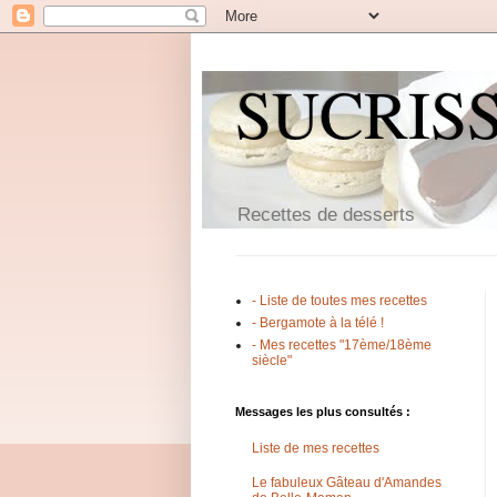
SUCRIS
Recettes de desserts
- Liste de toutes mes recettes
- Bergamote à la télé !
- Mes recettes "17ème/18ème
siècle"
Messages les plus consultés :
Liste de mes recettes
Le fabuleux Gâteau d'Amandes