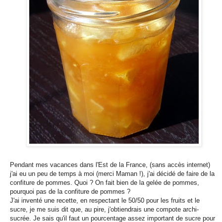
Pendant mes vacances dans l'Est de la France, (sans accès internet)
j'ai eu un peu de temps à moi (merci Maman !), j'ai décidé de faire de la
confiture de pommes. Quoi ? On fait bien de la gelée de pommes,
pourquoi pas de la confiture de pommes ?
J'ai inventé une recette, en respectant le 50/50 pour les fruits et le
sucre, je me suis dit que, au pire, j'obtiendrais une compote archi-
sucrée. Je sais qu'il faut un pourcentage assez important de sucre pour