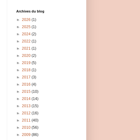
Archives du blog
►
2026
(1)
►
2025
(1)
►
2024
(2)
►
2022
(1)
►
2021
(1)
►
2020
(2)
►
2019
(5)
►
2018
(1)
►
2017
(3)
►
2016
(4)
►
2015
(10)
►
2014
(14)
►
2013
(15)
►
2012
(16)
►
2011
(40)
►
2010
(56)
►
2009
(86)