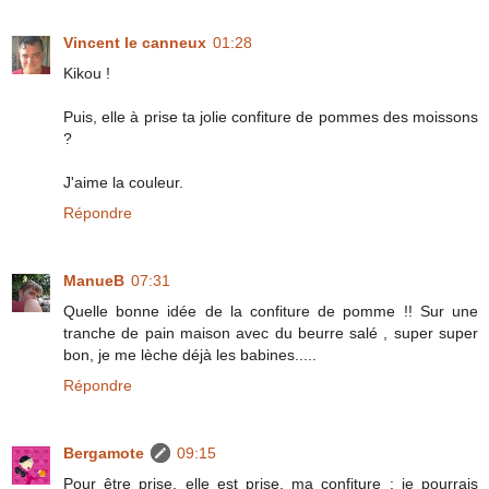
Vincent le canneux
01:28
Kikou !
Puis, elle à prise ta jolie confiture de pommes des moissons
?
J'aime la couleur.
Répondre
ManueB
07:31
Quelle bonne idée de la confiture de pomme !! Sur une
tranche de pain maison avec du beurre salé , super super
bon, je me lèche déjà les babines.....
Répondre
Bergamote
09:15
Pour être prise, elle est prise, ma confiture : je pourrais