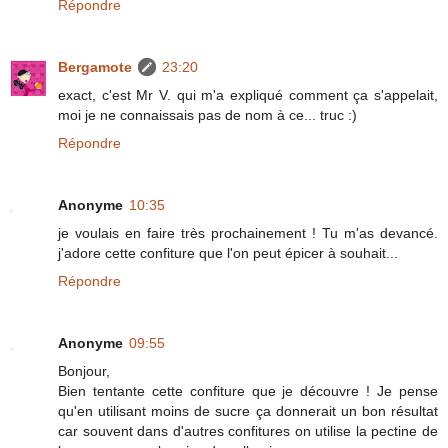
Répondre
Bergamote
23:20
exact, c'est Mr V. qui m'a expliqué comment ça s'appelait,
moi je ne connaissais pas de nom à ce... truc :)
Répondre
Anonyme
10:35
je voulais en faire très prochainement ! Tu m'as devancé.
j'adore cette confiture que l'on peut épicer à souhait...
Répondre
Anonyme
09:55
Bonjour,
Bien tentante cette confiture que je découvre ! Je pense
qu'en utilisant moins de sucre ça donnerait un bon résultat
car souvent dans d'autres confitures on utilise la pectine de