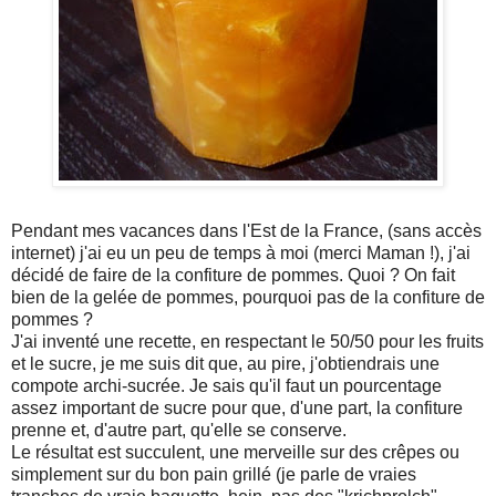
Pendant mes vacances dans l'Est de la France, (sans accès
internet) j'ai eu un peu de temps à moi (merci Maman !), j'ai
décidé de faire de la confiture de pommes. Quoi ? On fait
bien de la gelée de pommes, pourquoi pas de la confiture de
pommes ?
J'ai inventé une recette, en respectant le 50/50 pour les fruits
et le sucre, je me suis dit que, au pire, j'obtiendrais une
compote archi-sucrée. Je sais qu'il faut un pourcentage
assez important de sucre pour que, d'une part, la confiture
prenne et, d'autre part, qu'elle se conserve.
Le résultat est succulent, une merveille sur des crêpes ou
simplement sur du bon pain grillé (je parle de vraies