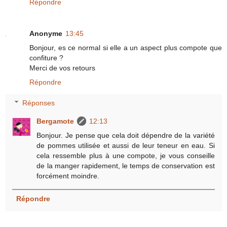
Répondre
Anonyme
13:45
Bonjour, es ce normal si elle a un aspect plus compote que
confiture ?
Merci de vos retours
Répondre
Réponses
Bergamote
12:13
Bonjour. Je pense que cela doit dépendre de la variété
de pommes utilisée et aussi de leur teneur en eau. Si
cela ressemble plus à une compote, je vous conseille
de la manger rapidement, le temps de conservation est
forcément moindre.
Répondre