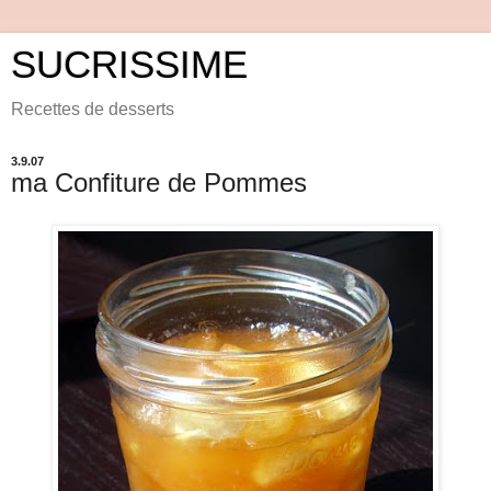
SUCRISSIME
Recettes de desserts
3.9.07
ma Confiture de Pommes