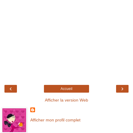
‹
›
Accueil
Afficher la version Web
Afficher mon profil complet