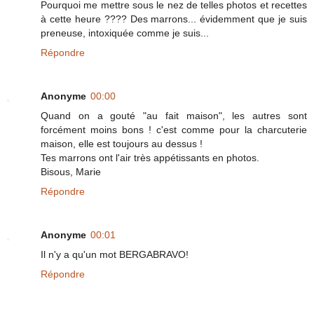
Pourquoi me mettre sous le nez de telles photos et recettes
à cette heure ???? Des marrons... évidemment que je suis
preneuse, intoxiquée comme je suis...
Répondre
Anonyme
00:00
Quand on a gouté "au fait maison", les autres sont
forcément moins bons ! c'est comme pour la charcuterie
maison, elle est toujours au dessus !
Tes marrons ont l'air très appétissants en photos.
Bisous, Marie
Répondre
Anonyme
00:01
Il n'y a qu'un mot BERGABRAVO!
Répondre