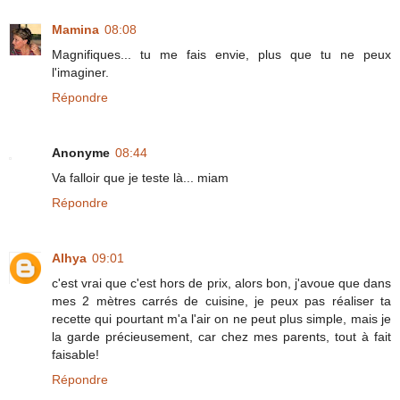
Mamina
08:08
Magnifiques... tu me fais envie, plus que tu ne peux
l'imaginer.
Répondre
Anonyme
08:44
Va falloir que je teste là... miam
Répondre
Alhya
09:01
c'est vrai que c'est hors de prix, alors bon, j'avoue que dans
mes 2 mètres carrés de cuisine, je peux pas réaliser ta
recette qui pourtant m'a l'air on ne peut plus simple, mais je
la garde précieusement, car chez mes parents, tout à fait
faisable!
Répondre