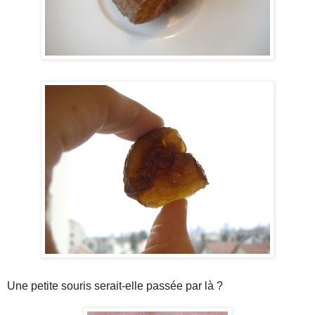
Une petite souris serait-elle passée par là ?