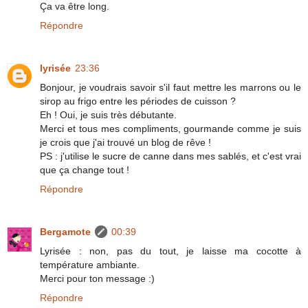
Ça va être long.
Répondre
lyrisée
23:36
Bonjour, je voudrais savoir s'il faut mettre les marrons ou le
sirop au frigo entre les périodes de cuisson ?
Eh ! Oui, je suis très débutante.
Merci et tous mes compliments, gourmande comme je suis
je crois que j'ai trouvé un blog de rêve !
PS : j'utilise le sucre de canne dans mes sablés, et c'est vrai
que ça change tout !
Répondre
Bergamote
00:39
Lyrisée : non, pas du tout, je laisse ma cocotte à
température ambiante.
Merci pour ton message :)
Répondre