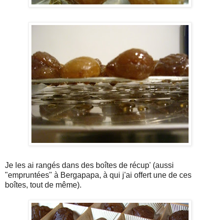
Je les ai rangés dans des boîtes de récup' (aussi
"empruntées" à Bergapapa, à qui j'ai offert une de ces
boîtes, tout de même).