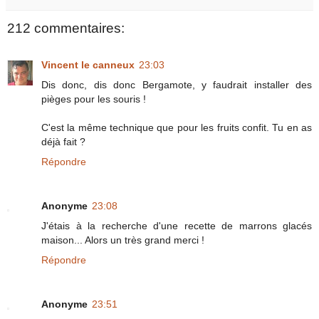
212 commentaires:
Vincent le canneux
23:03
Dis donc, dis donc Bergamote, y faudrait installer des
pièges pour les souris !
C'est la même technique que pour les fruits confit. Tu en as
déjà fait ?
Répondre
Anonyme
23:08
J'étais à la recherche d'une recette de marrons glacés
maison... Alors un très grand merci !
Répondre
Anonyme
23:51