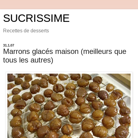
SUCRISSIME
Recettes de desserts
31.1.07
Marrons glacés maison (meilleurs que
tous les autres)