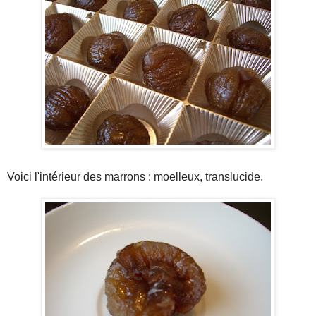
Voici l'intérieur des marrons : moelleux, translucide.