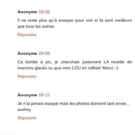
Anonyme
09:06
Il ne reste plus qu'à essayer pour voir si ils sont meilleurs
que tous les autres.
Répondre
Anonyme
09:08
Ca tombe à pic, je cherchais justement LA recette de
marrons glacés vu que mon LOU en raffole! Merci ;-)
Répondre
Anonyme
09:12
Je n'ai jamais essayé mais les photos donnent tant envie...
audrey
Répondre