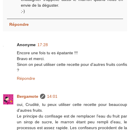
envie de la déguster.
;-)
Répondre
Anonyme
17:28
Encore une fois tu es épatante !!!
Bravo et merci.
Sinon on peut utiliser cette recette pour d'autres fruits confis
?
Répondre
Bergamote
14:01
oui, Crudité, tu peux utiliser cette recette pour beaucoup
d'autres fruits.
Le principe du confisage est de remplacer l'eau du fruit par
un sirop de sucre, le marron étant peu rempli d'eau, le
processus est assez rapide. Les confiseurs procèdent de la