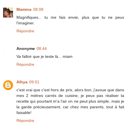
Mamina
08:08
Magnifiques... tu me fais envie, plus que tu ne peux
l'imaginer.
Répondre
Anonyme
08:44
Va falloir que je teste là... miam
Répondre
Alhya
09:01
c'est vrai que c'est hors de prix, alors bon, j'avoue que dans
mes 2 mètres carrés de cuisine, je peux pas réaliser ta
recette qui pourtant m'a l'air on ne peut plus simple, mais je
la garde précieusement, car chez mes parents, tout à fait
faisable!
Répondre