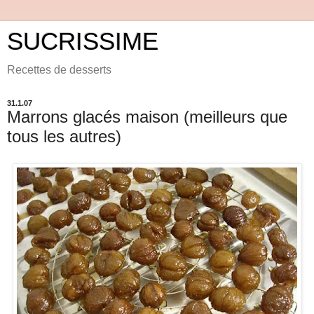
SUCRISSIME
Recettes de desserts
31.1.07
Marrons glacés maison (meilleurs que
tous les autres)