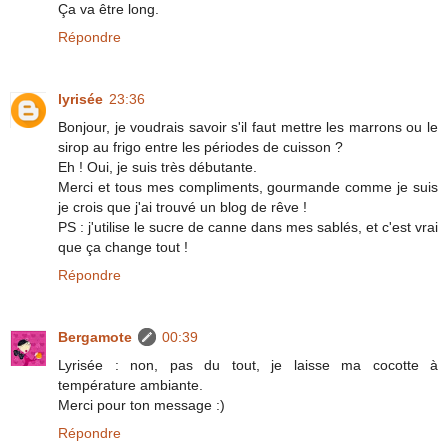
Ça va être long.
Répondre
lyrisée
23:36
Bonjour, je voudrais savoir s'il faut mettre les marrons ou le
sirop au frigo entre les périodes de cuisson ?
Eh ! Oui, je suis très débutante.
Merci et tous mes compliments, gourmande comme je suis
je crois que j'ai trouvé un blog de rêve !
PS : j'utilise le sucre de canne dans mes sablés, et c'est vrai
que ça change tout !
Répondre
Bergamote
00:39
Lyrisée : non, pas du tout, je laisse ma cocotte à
température ambiante.
Merci pour ton message :)
Répondre