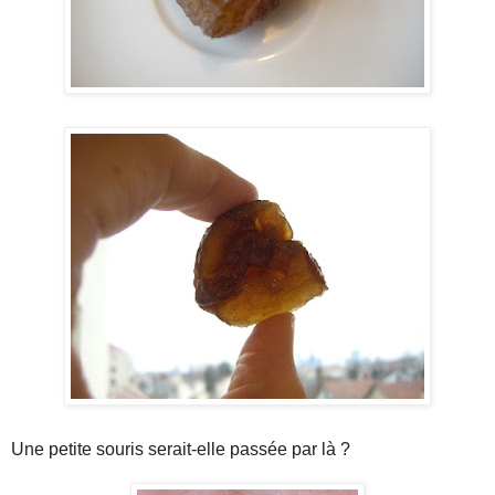
Une petite souris serait-elle passée par là ?