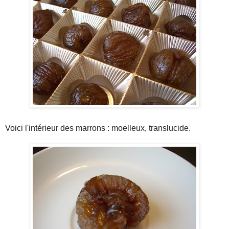
Voici l'intérieur des marrons : moelleux, translucide.