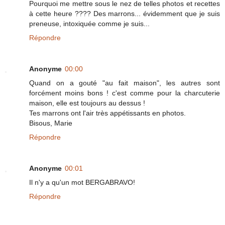
Pourquoi me mettre sous le nez de telles photos et recettes
à cette heure ???? Des marrons... évidemment que je suis
preneuse, intoxiquée comme je suis...
Répondre
Anonyme
00:00
Quand on a gouté "au fait maison", les autres sont
forcément moins bons ! c'est comme pour la charcuterie
maison, elle est toujours au dessus !
Tes marrons ont l'air très appétissants en photos.
Bisous, Marie
Répondre
Anonyme
00:01
Il n'y a qu'un mot BERGABRAVO!
Répondre