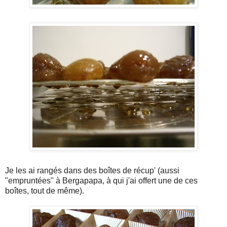
Je les ai rangés dans des boîtes de récup' (aussi
"empruntées" à Bergapapa, à qui j'ai offert une de ces
boîtes, tout de même).