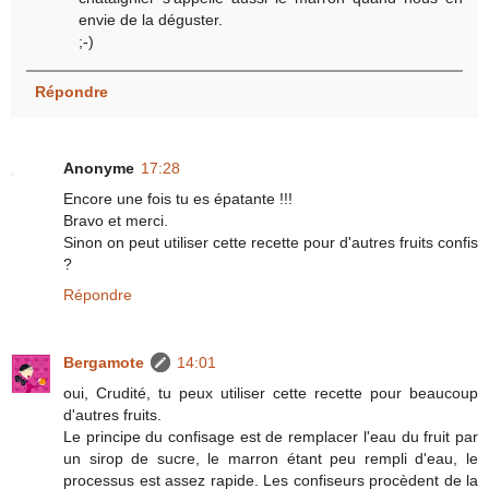
envie de la déguster.
;-)
Répondre
Anonyme
17:28
Encore une fois tu es épatante !!!
Bravo et merci.
Sinon on peut utiliser cette recette pour d'autres fruits confis
?
Répondre
Bergamote
14:01
oui, Crudité, tu peux utiliser cette recette pour beaucoup
d'autres fruits.
Le principe du confisage est de remplacer l'eau du fruit par
un sirop de sucre, le marron étant peu rempli d'eau, le
processus est assez rapide. Les confiseurs procèdent de la