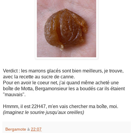
Verdict : les marrons glacés sont bien meilleurs, je trouve,
avec la recette au sucre de canne.
Pour en avoir le coeur net, j'ai quand même acheté une
boîte de Motta, Bergamonsieur les a boudés car ils étaient
"mauvais".
Hmmm, il est 22H47, m'en vais chercher ma boîte, moi.
(imaginez le sourire jusqu'aux oreilles)
Bergamote
à
22:07