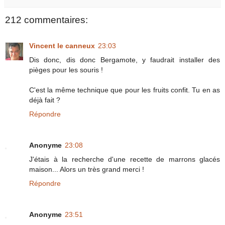
212 commentaires:
Vincent le canneux
23:03
Dis donc, dis donc Bergamote, y faudrait installer des
pièges pour les souris !
C'est la même technique que pour les fruits confit. Tu en as
déjà fait ?
Répondre
Anonyme
23:08
J'étais à la recherche d'une recette de marrons glacés
maison... Alors un très grand merci !
Répondre
Anonyme
23:51