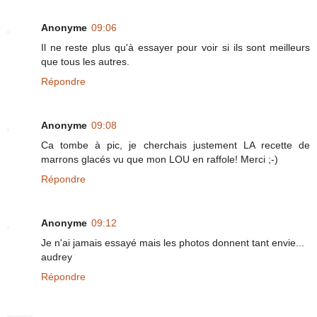
Anonyme
09:06
Il ne reste plus qu'à essayer pour voir si ils sont meilleurs
que tous les autres.
Répondre
Anonyme
09:08
Ca tombe à pic, je cherchais justement LA recette de
marrons glacés vu que mon LOU en raffole! Merci ;-)
Répondre
Anonyme
09:12
Je n'ai jamais essayé mais les photos donnent tant envie...
audrey
Répondre