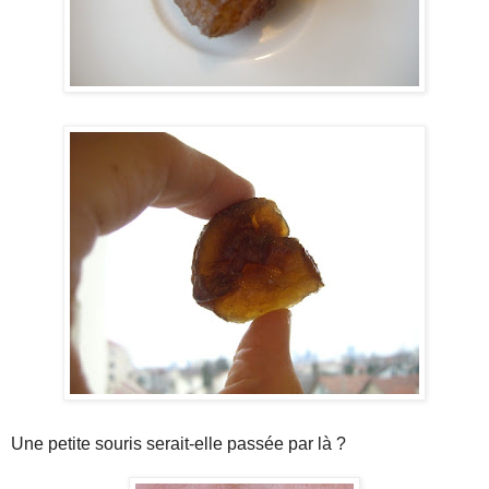
Une petite souris serait-elle passée par là ?