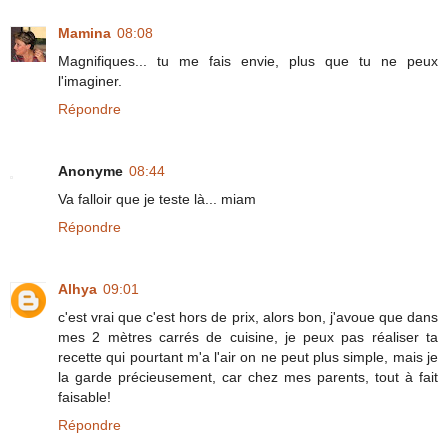
Mamina
08:08
Magnifiques... tu me fais envie, plus que tu ne peux
l'imaginer.
Répondre
Anonyme
08:44
Va falloir que je teste là... miam
Répondre
Alhya
09:01
c'est vrai que c'est hors de prix, alors bon, j'avoue que dans
mes 2 mètres carrés de cuisine, je peux pas réaliser ta
recette qui pourtant m'a l'air on ne peut plus simple, mais je
la garde précieusement, car chez mes parents, tout à fait
faisable!
Répondre