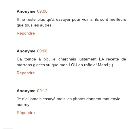
Anonyme
09:06
Il ne reste plus qu'à essayer pour voir si ils sont meilleurs
que tous les autres.
Répondre
Anonyme
09:08
Ca tombe à pic, je cherchais justement LA recette de
marrons glacés vu que mon LOU en raffole! Merci ;-)
Répondre
Anonyme
09:12
Je n'ai jamais essayé mais les photos donnent tant envie...
audrey
Répondre