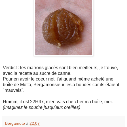
Verdict : les marrons glacés sont bien meilleurs, je trouve,
avec la recette au sucre de canne.
Pour en avoir le coeur net, j'ai quand même acheté une
boîte de Motta, Bergamonsieur les a boudés car ils étaient
"mauvais".
Hmmm, il est 22H47, m'en vais chercher ma boîte, moi.
(imaginez le sourire jusqu'aux oreilles)
Bergamote
à
22:07