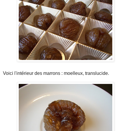
Voici l'intérieur des marrons : moelleux, translucide.