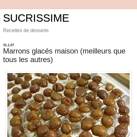
SUCRISSIME
Recettes de desserts
31.1.07
Marrons glacés maison (meilleurs que
tous les autres)