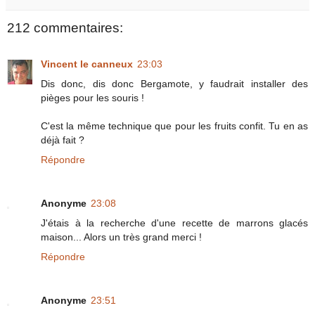
212 commentaires:
Vincent le canneux
23:03
Dis donc, dis donc Bergamote, y faudrait installer des
pièges pour les souris !
C'est la même technique que pour les fruits confit. Tu en as
déjà fait ?
Répondre
Anonyme
23:08
J'étais à la recherche d'une recette de marrons glacés
maison... Alors un très grand merci !
Répondre
Anonyme
23:51