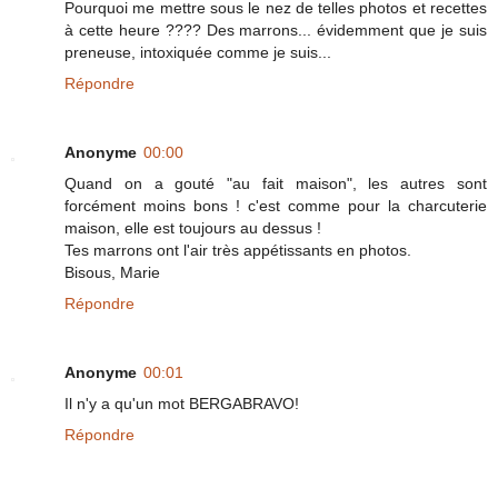
Pourquoi me mettre sous le nez de telles photos et recettes
à cette heure ???? Des marrons... évidemment que je suis
preneuse, intoxiquée comme je suis...
Répondre
Anonyme
00:00
Quand on a gouté "au fait maison", les autres sont
forcément moins bons ! c'est comme pour la charcuterie
maison, elle est toujours au dessus !
Tes marrons ont l'air très appétissants en photos.
Bisous, Marie
Répondre
Anonyme
00:01
Il n'y a qu'un mot BERGABRAVO!
Répondre