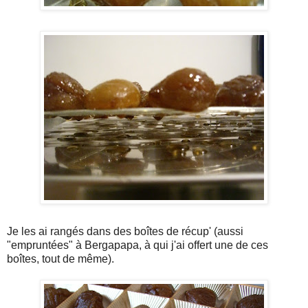
Je les ai rangés dans des boîtes de récup' (aussi
"empruntées" à Bergapapa, à qui j'ai offert une de ces
boîtes, tout de même).