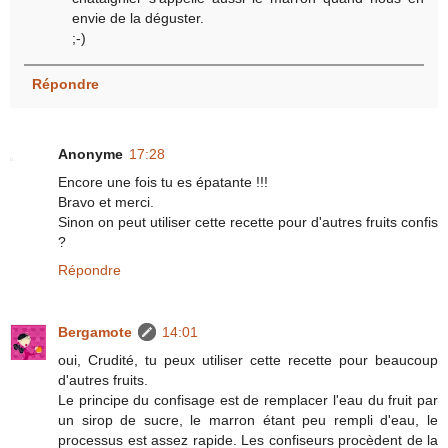
envie de la déguster.
;-)
Répondre
Anonyme
17:28
Encore une fois tu es épatante !!!
Bravo et merci.
Sinon on peut utiliser cette recette pour d'autres fruits confis
?
Répondre
Bergamote
14:01
oui, Crudité, tu peux utiliser cette recette pour beaucoup
d'autres fruits.
Le principe du confisage est de remplacer l'eau du fruit par
un sirop de sucre, le marron étant peu rempli d'eau, le
processus est assez rapide. Les confiseurs procèdent de la