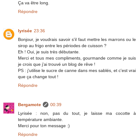
Ça va être long.
Répondre
lyrisée
23:36
Bonjour, je voudrais savoir s'il faut mettre les marrons ou le
sirop au frigo entre les périodes de cuisson ?
Eh ! Oui, je suis très débutante.
Merci et tous mes compliments, gourmande comme je suis
je crois que j'ai trouvé un blog de rêve !
PS : j'utilise le sucre de canne dans mes sablés, et c'est vrai
que ça change tout !
Répondre
Bergamote
00:39
Lyrisée : non, pas du tout, je laisse ma cocotte à
température ambiante.
Merci pour ton message :)
Répondre