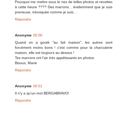
Pourquoi me mettre sous le nez de telles photos et recettes
à cette heure ???? Des marrons... évidemment que je suis
preneuse, intoxiquée comme je suis...
Répondre
Anonyme
00:00
Quand on a gouté "au fait maison", les autres sont
forcément moins bons ! c'est comme pour la charcuterie
maison, elle est toujours au dessus !
Tes marrons ont l'air très appétissants en photos.
Bisous, Marie
Répondre
Anonyme
00:01
Il n'y a qu'un mot BERGABRAVO!
Répondre