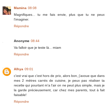
Mamina
08:08
Magnifiques... tu me fais envie, plus que tu ne peux
l'imaginer.
Répondre
Anonyme
08:44
Va falloir que je teste là... miam
Répondre
Alhya
09:01
c'est vrai que c'est hors de prix, alors bon, j'avoue que dans
mes 2 mètres carrés de cuisine, je peux pas réaliser ta
recette qui pourtant m'a l'air on ne peut plus simple, mais je
la garde précieusement, car chez mes parents, tout à fait
faisable!
Répondre