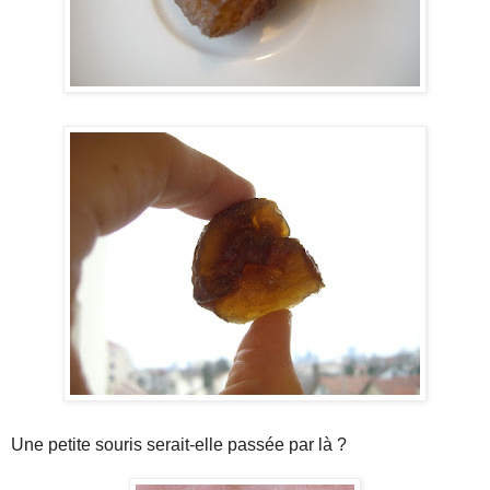
Une petite souris serait-elle passée par là ?