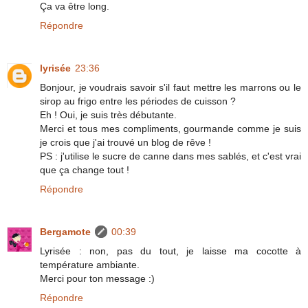
Ça va être long.
Répondre
lyrisée
23:36
Bonjour, je voudrais savoir s'il faut mettre les marrons ou le
sirop au frigo entre les périodes de cuisson ?
Eh ! Oui, je suis très débutante.
Merci et tous mes compliments, gourmande comme je suis
je crois que j'ai trouvé un blog de rêve !
PS : j'utilise le sucre de canne dans mes sablés, et c'est vrai
que ça change tout !
Répondre
Bergamote
00:39
Lyrisée : non, pas du tout, je laisse ma cocotte à
température ambiante.
Merci pour ton message :)
Répondre