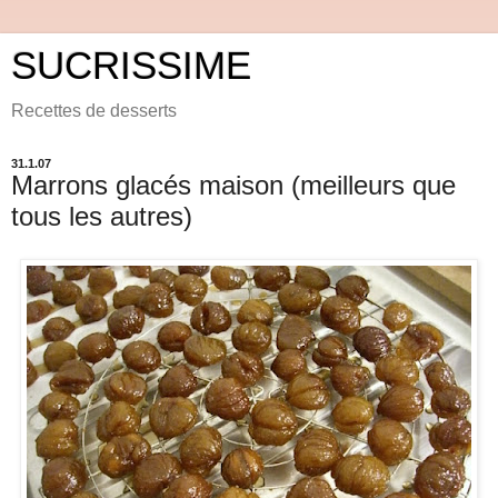
SUCRISSIME
Recettes de desserts
31.1.07
Marrons glacés maison (meilleurs que
tous les autres)