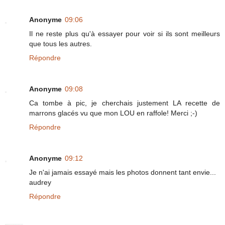
Anonyme
09:06
Il ne reste plus qu'à essayer pour voir si ils sont meilleurs
que tous les autres.
Répondre
Anonyme
09:08
Ca tombe à pic, je cherchais justement LA recette de
marrons glacés vu que mon LOU en raffole! Merci ;-)
Répondre
Anonyme
09:12
Je n'ai jamais essayé mais les photos donnent tant envie...
audrey
Répondre