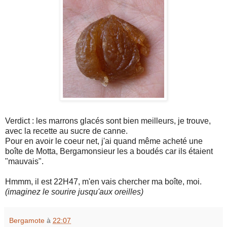
Verdict : les marrons glacés sont bien meilleurs, je trouve,
avec la recette au sucre de canne.
Pour en avoir le coeur net, j'ai quand même acheté une
boîte de Motta, Bergamonsieur les a boudés car ils étaient
"mauvais".
Hmmm, il est 22H47, m'en vais chercher ma boîte, moi.
(imaginez le sourire jusqu'aux oreilles)
Bergamote
à
22:07