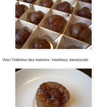
Voici l'intérieur des marrons : moelleux, translucide.