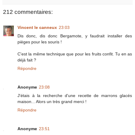
212 commentaires:
Vincent le canneux
23:03
Dis donc, dis donc Bergamote, y faudrait installer des
pièges pour les souris !
C'est la même technique que pour les fruits confit. Tu en as
déjà fait ?
Répondre
Anonyme
23:08
J'étais à la recherche d'une recette de marrons glacés
maison... Alors un très grand merci !
Répondre
Anonyme
23:51