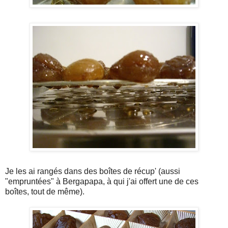
Je les ai rangés dans des boîtes de récup' (aussi
"empruntées" à Bergapapa, à qui j'ai offert une de ces
boîtes, tout de même).