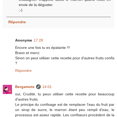
envie de la déguster.
;-)
Répondre
Anonyme
17:28
Encore une fois tu es épatante !!!
Bravo et merci.
Sinon on peut utiliser cette recette pour d'autres fruits confis
?
Répondre
Bergamote
14:01
oui, Crudité, tu peux utiliser cette recette pour beaucoup
d'autres fruits.
Le principe du confisage est de remplacer l'eau du fruit par
un sirop de sucre, le marron étant peu rempli d'eau, le
processus est assez rapide. Les confiseurs procèdent de la