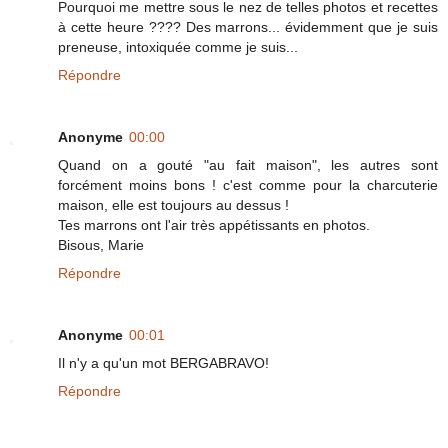
Pourquoi me mettre sous le nez de telles photos et recettes
à cette heure ???? Des marrons... évidemment que je suis
preneuse, intoxiquée comme je suis...
Répondre
Anonyme
00:00
Quand on a gouté "au fait maison", les autres sont
forcément moins bons ! c'est comme pour la charcuterie
maison, elle est toujours au dessus !
Tes marrons ont l'air très appétissants en photos.
Bisous, Marie
Répondre
Anonyme
00:01
Il n'y a qu'un mot BERGABRAVO!
Répondre