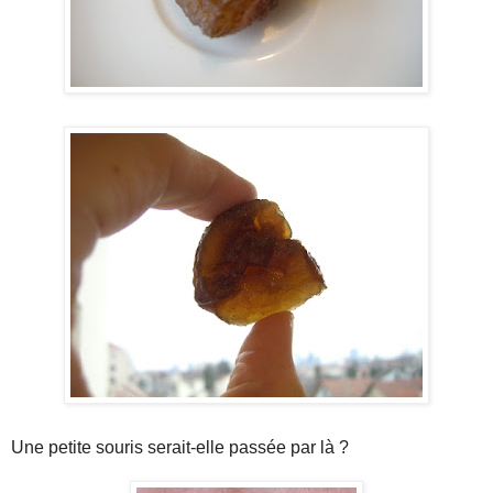
Une petite souris serait-elle passée par là ?