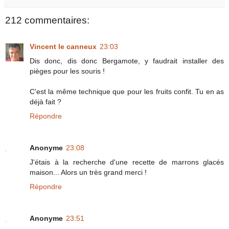
212 commentaires:
Vincent le canneux
23:03
Dis donc, dis donc Bergamote, y faudrait installer des
pièges pour les souris !
C'est la même technique que pour les fruits confit. Tu en as
déjà fait ?
Répondre
Anonyme
23:08
J'étais à la recherche d'une recette de marrons glacés
maison... Alors un très grand merci !
Répondre
Anonyme
23:51