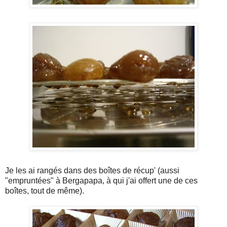
Je les ai rangés dans des boîtes de récup' (aussi
"empruntées" à Bergapapa, à qui j'ai offert une de ces
boîtes, tout de même).