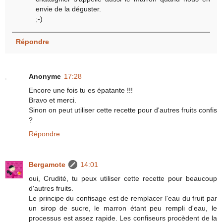
envie de la déguster.
;-)
Répondre
Anonyme
17:28
Encore une fois tu es épatante !!!
Bravo et merci.
Sinon on peut utiliser cette recette pour d'autres fruits confis
?
Répondre
Bergamote
14:01
oui, Crudité, tu peux utiliser cette recette pour beaucoup
d'autres fruits.
Le principe du confisage est de remplacer l'eau du fruit par
un sirop de sucre, le marron étant peu rempli d'eau, le
processus est assez rapide. Les confiseurs procèdent de la