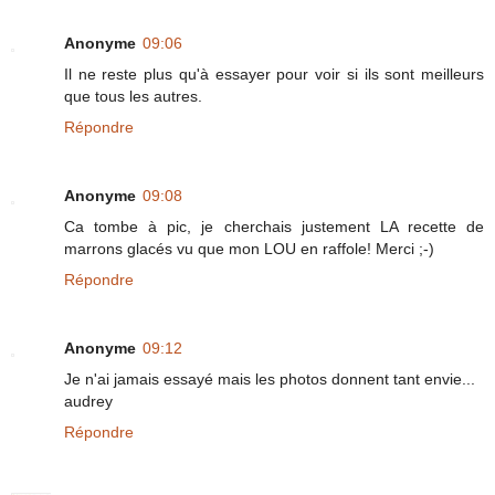
Anonyme
09:06
Il ne reste plus qu'à essayer pour voir si ils sont meilleurs
que tous les autres.
Répondre
Anonyme
09:08
Ca tombe à pic, je cherchais justement LA recette de
marrons glacés vu que mon LOU en raffole! Merci ;-)
Répondre
Anonyme
09:12
Je n'ai jamais essayé mais les photos donnent tant envie...
audrey
Répondre