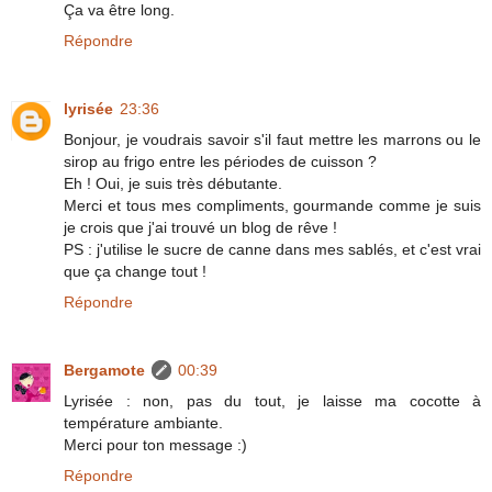
Ça va être long.
Répondre
lyrisée
23:36
Bonjour, je voudrais savoir s'il faut mettre les marrons ou le
sirop au frigo entre les périodes de cuisson ?
Eh ! Oui, je suis très débutante.
Merci et tous mes compliments, gourmande comme je suis
je crois que j'ai trouvé un blog de rêve !
PS : j'utilise le sucre de canne dans mes sablés, et c'est vrai
que ça change tout !
Répondre
Bergamote
00:39
Lyrisée : non, pas du tout, je laisse ma cocotte à
température ambiante.
Merci pour ton message :)
Répondre