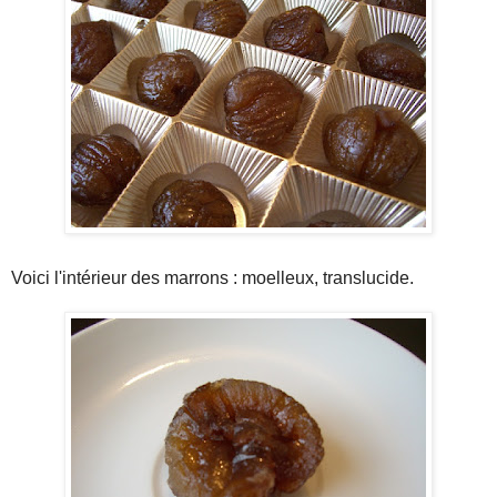
Voici l'intérieur des marrons : moelleux, translucide.