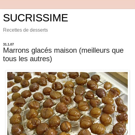
SUCRISSIME
Recettes de desserts
31.1.07
Marrons glacés maison (meilleurs que
tous les autres)