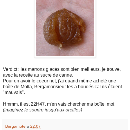
Verdict : les marrons glacés sont bien meilleurs, je trouve,
avec la recette au sucre de canne.
Pour en avoir le coeur net, j'ai quand même acheté une
boîte de Motta, Bergamonsieur les a boudés car ils étaient
"mauvais".
Hmmm, il est 22H47, m'en vais chercher ma boîte, moi.
(imaginez le sourire jusqu'aux oreilles)
Bergamote
à
22:07