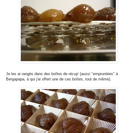
Je les ai rangés dans des boîtes de récup' (aussi "empruntées" à
Bergapapa, à qui j'ai offert une de ces boîtes, tout de même).