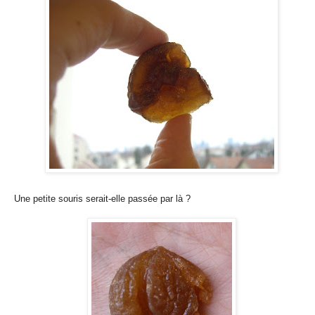
Une petite souris serait-elle passée par là ?