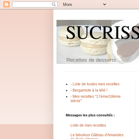
SUCRIS
Recettes de desserts
- Liste de toutes mes recettes
- Bergamote à la télé !
- Mes recettes "17ème/18ème
siècle"
Messages les plus consultés :
Liste de mes recettes
Le fabuleux Gâteau d'Amandes