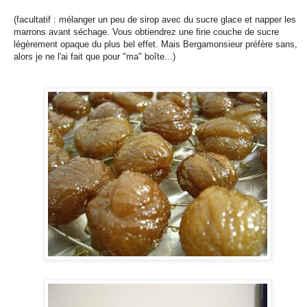
(facultatif : mélanger un peu de sirop avec du sucre glace et napper les
marrons avant séchage. Vous obtiendrez une fine couche de sucre
légèrement opaque du plus bel effet. Mais Bergamonsieur préfère sans,
alors je ne l'ai fait que pour "ma" boîte...)