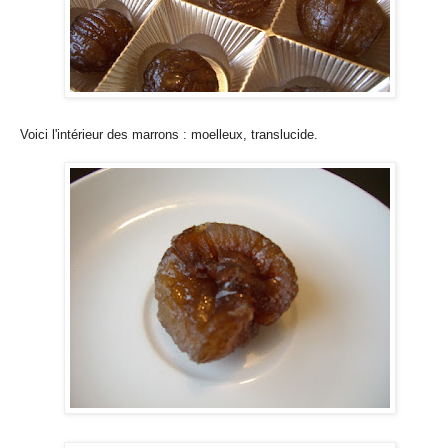
Voici l'intérieur des marrons : moelleux, translucide.