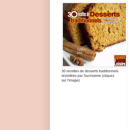
30 recettes de desserts traditionnels
revisitées par Sucrissime (cliquez
sur l'image)