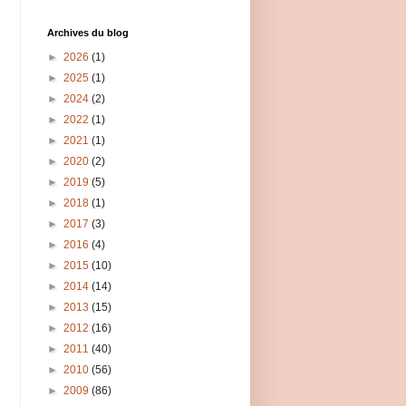
Archives du blog
►
2026
(1)
►
2025
(1)
►
2024
(2)
►
2022
(1)
►
2021
(1)
►
2020
(2)
►
2019
(5)
►
2018
(1)
►
2017
(3)
►
2016
(4)
►
2015
(10)
►
2014
(14)
►
2013
(15)
►
2012
(16)
►
2011
(40)
►
2010
(56)
►
2009
(86)