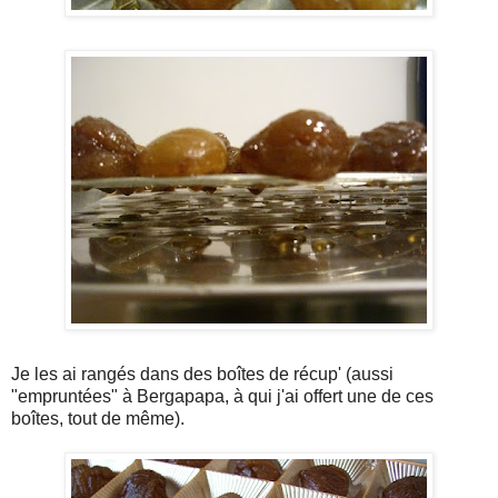
Je les ai rangés dans des boîtes de récup' (aussi
"empruntées" à Bergapapa, à qui j'ai offert une de ces
boîtes, tout de même).