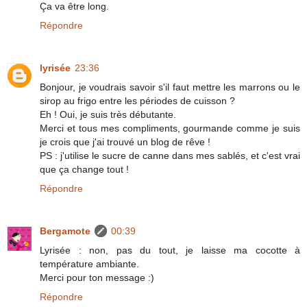
Ça va être long.
Répondre
lyrisée
23:36
Bonjour, je voudrais savoir s'il faut mettre les marrons ou le
sirop au frigo entre les périodes de cuisson ?
Eh ! Oui, je suis très débutante.
Merci et tous mes compliments, gourmande comme je suis
je crois que j'ai trouvé un blog de rêve !
PS : j'utilise le sucre de canne dans mes sablés, et c'est vrai
que ça change tout !
Répondre
Bergamote
00:39
Lyrisée : non, pas du tout, je laisse ma cocotte à
température ambiante.
Merci pour ton message :)
Répondre