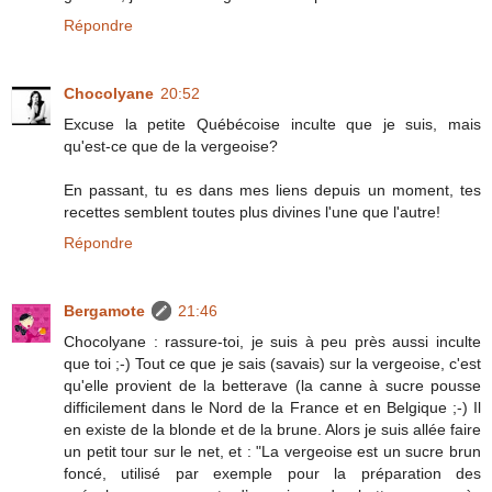
Répondre
Chocolyane
20:52
Excuse la petite Québécoise inculte que je suis, mais
qu'est-ce que de la vergeoise?
En passant, tu es dans mes liens depuis un moment, tes
recettes semblent toutes plus divines l'une que l'autre!
Répondre
Bergamote
21:46
Chocolyane : rassure-toi, je suis à peu près aussi inculte
que toi ;-) Tout ce que je sais (savais) sur la vergeoise, c'est
qu'elle provient de la betterave (la canne à sucre pousse
difficilement dans le Nord de la France et en Belgique ;-) Il
en existe de la blonde et de la brune. Alors je suis allée faire
un petit tour sur le net, et : "La vergeoise est un sucre brun
foncé, utilisé par exemple pour la préparation des