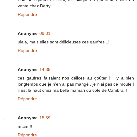
vente chez Darty.
Répondre
Anonyme
09:31
ulala, mais elles sont délicieuses ces gaufres ..!
Répondre
Anonyme
14:35
ces gaufres faisaient nos délices au goûter ! il y a bien
longtemps que je n'en ai pas mangé , je n'ai pas ce moule !
il est là haut chez ma belle maman du côté de Cambrai !
Répondre
Anonyme
15:39
miam!!!
Répondre