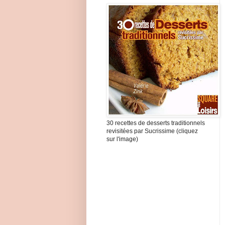
30 recettes de desserts traditionnels
revisitées par Sucrissime (cliquez
sur l'image)